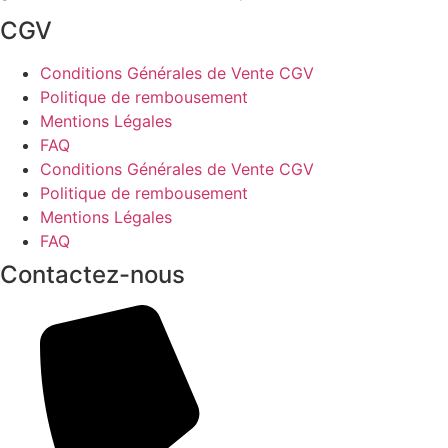
CGV
Conditions Générales de Vente CGV
Politique de rembousement
Mentions Légales
FAQ
Conditions Générales de Vente CGV
Politique de rembousement
Mentions Légales
FAQ
Contactez-nous