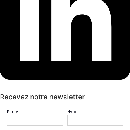
Recevez notre newsletter