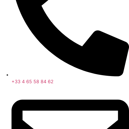
+33 4 65 58 84 62