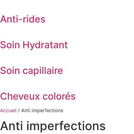
Anti-rides
Soin Hydratant
Soin capillaire
Cheveux colorés
Accueil
/ Anti imperfections
Anti imperfections