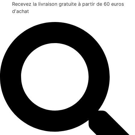
Recevez la livraison gratuite à partir de 60 euros
d'achat