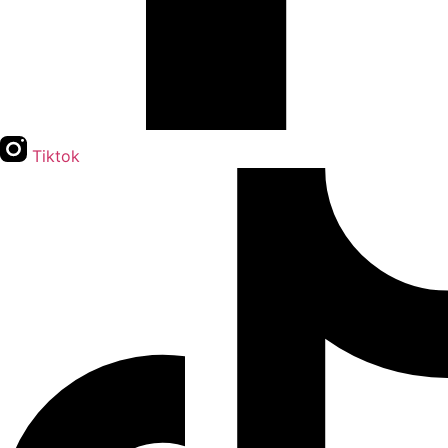
Tiktok