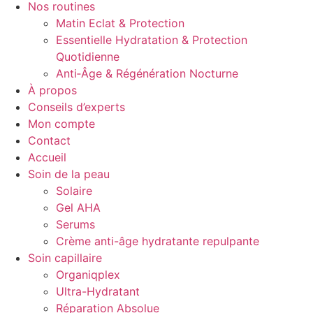
Nos routines
Matin Eclat & Protection
Essentielle Hydratation & Protection
Quotidienne
Anti‑Âge & Régénération Nocturne
À propos
Conseils d’experts
Mon compte
Contact
Accueil
Soin de la peau
Solaire
Gel AHA
Serums
Crème anti-âge hydratante repulpante
Soin capillaire
Organiqplex
Ultra-Hydratant
Réparation Absolue