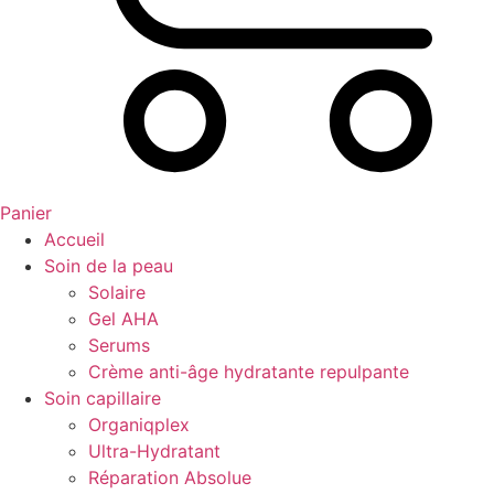
Panier
Accueil
Soin de la peau
Solaire
Gel AHA
Serums
Crème anti-âge hydratante repulpante
Soin capillaire
Organiqplex
Ultra-Hydratant
Réparation Absolue