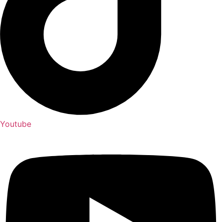
Youtube