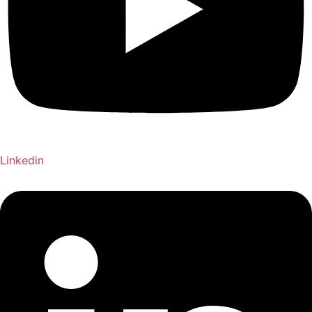
Linkedin