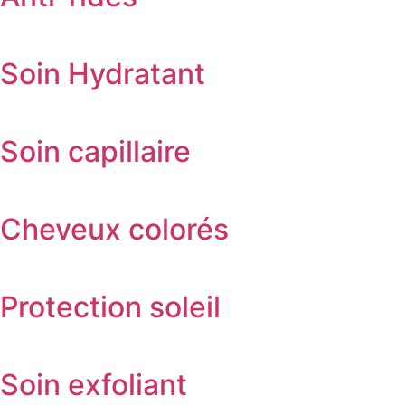
Soin Hydratant
Soin capillaire
Cheveux colorés
Protection soleil
Soin exfoliant