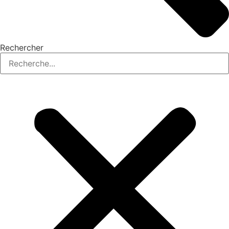
Rechercher