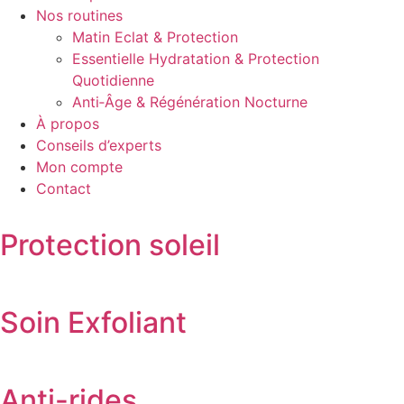
Nos routines
Matin Eclat & Protection
Essentielle Hydratation & Protection
Quotidienne
Anti‑Âge & Régénération Nocturne
À propos
Conseils d’experts
Mon compte
Contact
Protection soleil
Soin Exfoliant
Anti-rides