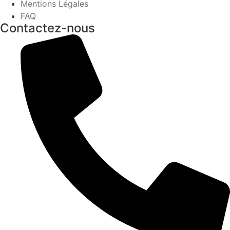
Mentions Légales
FAQ
Contactez-nous