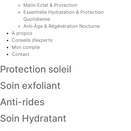
Matin Eclat & Protection
Essentielle Hydratation & Protection
Quotidienne
Anti‑Âge & Régénération Nocturne
À propos
Conseils d’experts
Mon compte
Contact
Protection soleil
Soin exfoliant
Anti-rides
Soin Hydratant