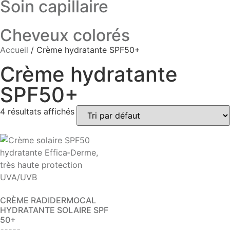
Soin capillaire
Cheveux colorés
Accueil
/ Crème hydratante SPF50+
Crème hydratante
SPF50+
4 résultats affichés
CRÈME RADIDERMOCAL
HYDRATANTE SOLAIRE SPF
50+