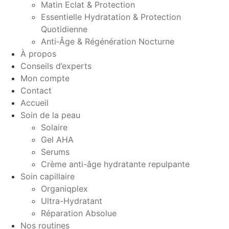
Matin Eclat & Protection
Essentielle Hydratation & Protection
Quotidienne
Anti‑Âge & Régénération Nocturne
À propos
Conseils d’experts
Mon compte
Contact
Accueil
Soin de la peau
Solaire
Gel AHA
Serums
Crème anti-âge hydratante repulpante
Soin capillaire
Organiqplex
Ultra-Hydratant
Réparation Absolue
Nos routines