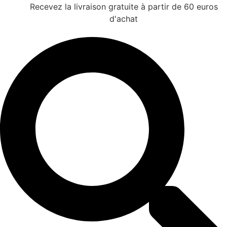
Recevez la livraison gratuite à partir de 60 euros
d'achat