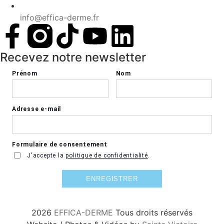
info@effica-derme.fr
Recevez notre newsletter
2026
EFFICA-DERME
Tous droits réservés