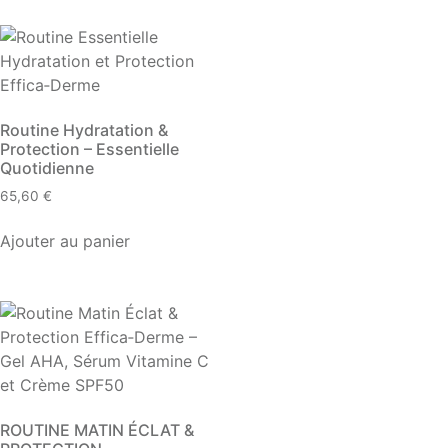
Routine Hydratation &
Protection – Essentielle
Quotidienne
65,60
€
Ajouter au panier
ROUTINE MATIN ÉCLAT &