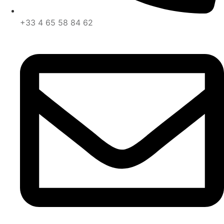
+33 4 65 58 84 62