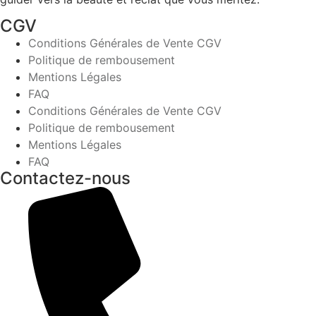
CGV
Conditions Générales de Vente CGV
Politique de rembousement
Mentions Légales
FAQ
Conditions Générales de Vente CGV
Politique de rembousement
Mentions Légales
FAQ
Contactez-nous