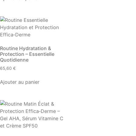
Routine Hydratation &
Protection – Essentielle
Quotidienne
65,60
€
Ajouter au panier