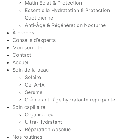
Matin Eclat & Protection
Essentielle Hydratation & Protection
Quotidienne
Anti‑Âge & Régénération Nocturne
À propos
Conseils d’experts
Mon compte
Contact
Accueil
Soin de la peau
Solaire
Gel AHA
Serums
Crème anti-âge hydratante repulpante
Soin capillaire
Organiqplex
Ultra-Hydratant
Réparation Absolue
Nos routines