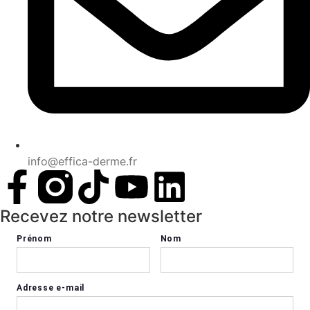
info@effica-derme.fr
Recevez notre newsletter