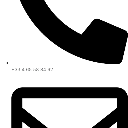
+33 4 65 58 84 62