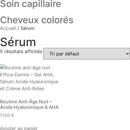
Soin capillaire
Cheveux colorés
Accueil
/ Sérum
Sérum
5 résultats affichés
Routine Anti‑Âge Nuit –
Acide Hyaluronique & AHA
71,00
€
Ajouter au panier