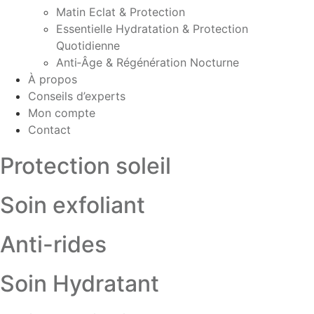
Matin Eclat & Protection
Essentielle Hydratation & Protection
Quotidienne
Anti‑Âge & Régénération Nocturne
À propos
Conseils d’experts
Mon compte
Contact
Protection soleil
Soin exfoliant
Anti-rides
Soin Hydratant