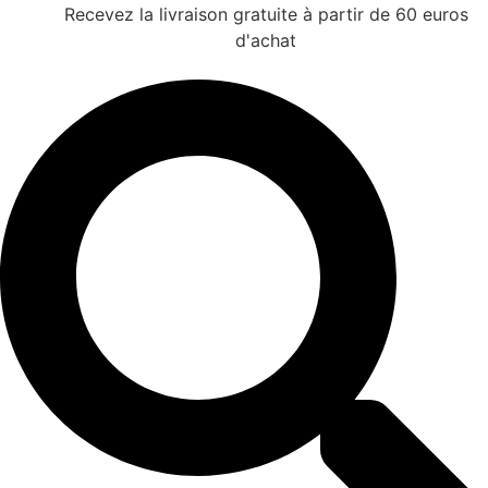
Recevez la livraison gratuite à partir de 60 euros
d'achat