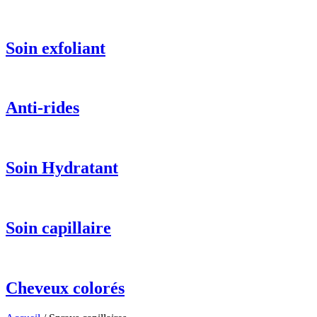
Soin exfoliant
Anti-rides
Soin Hydratant
Soin capillaire
Cheveux colorés