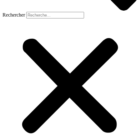
Rechercher