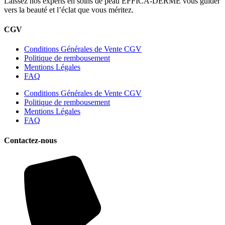
Laissez nos experts en soins de peau EFFICA-DERME vous guider
vers la beauté et l’éclat que vous méritez.
CGV
Conditions Générales de Vente CGV
Politique de rembousement
Mentions Légales
FAQ
Conditions Générales de Vente CGV
Politique de rembousement
Mentions Légales
FAQ
Contactez-nous