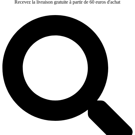
Recevez la livraison gratuite à partir de 60 euros d'achat