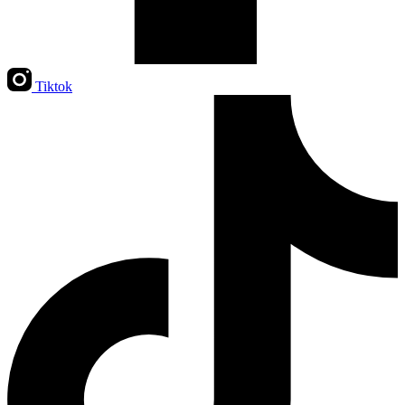
Tiktok