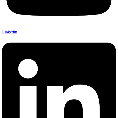
Linkedin