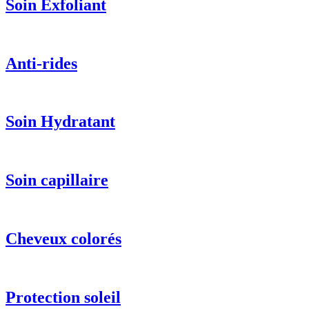
Soin Exfoliant
Anti-rides
Soin Hydratant
Soin capillaire
Cheveux colorés
Protection soleil