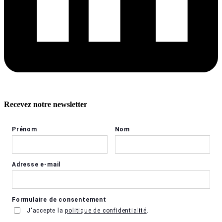
Recevez notre newsletter