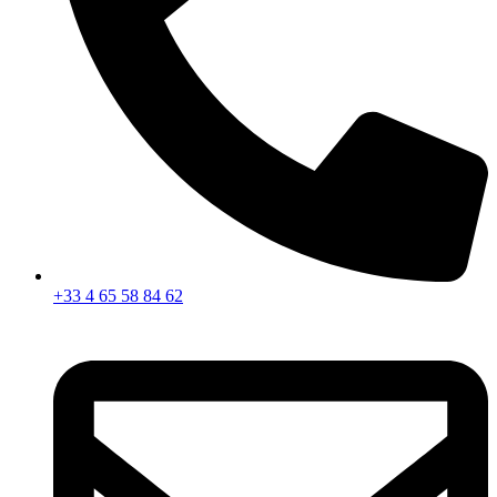
+33 4 65 58 84 62