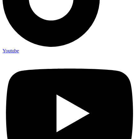
Youtube