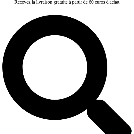
Recevez la livraison gratuite à partir de 60 euros d'achat