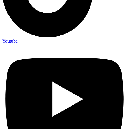
Youtube