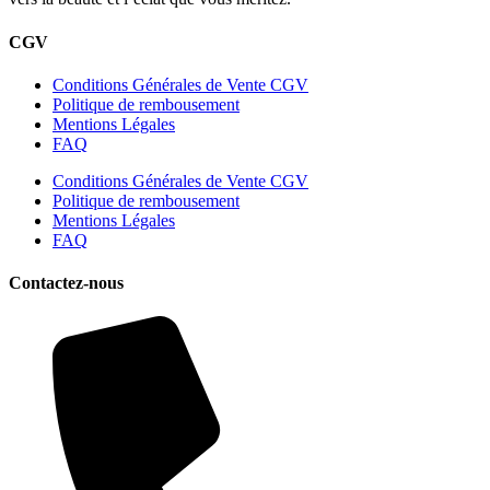
CGV
Conditions Générales de Vente CGV
Politique de rembousement
Mentions Légales
FAQ
Conditions Générales de Vente CGV
Politique de rembousement
Mentions Légales
FAQ
Contactez-nous