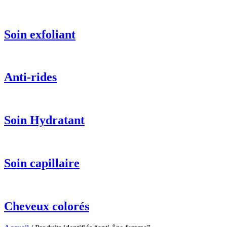
Soin exfoliant
Anti-rides
Soin Hydratant
Soin capillaire
Cheveux colorés