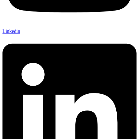
Linkedin