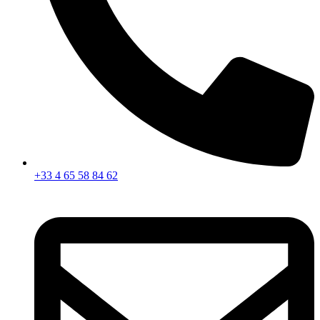
+33 4 65 58 84 62