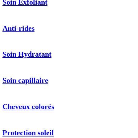
Soin Exfoliant
Anti-rides
Soin Hydratant
Soin capillaire
Cheveux colorés
Protection soleil