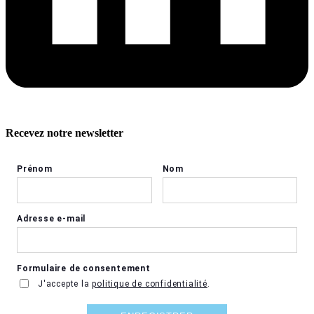
Recevez notre newsletter