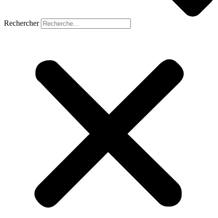
Rechercher