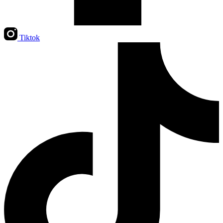
Tiktok