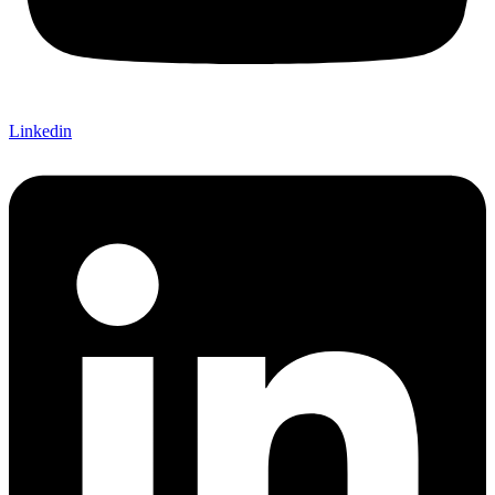
Linkedin