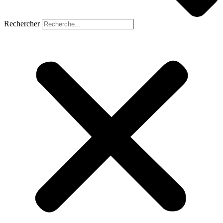
Rechercher