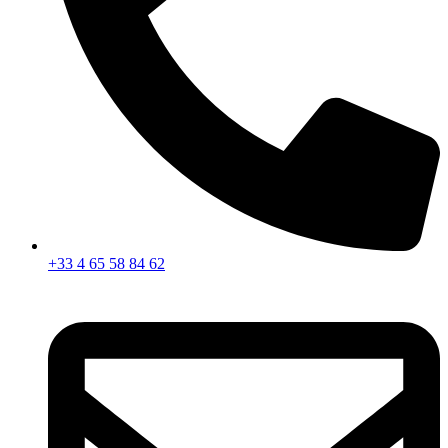
+33 4 65 58 84 62