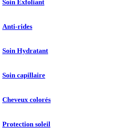
Soin Exfoliant
Anti-rides
Soin Hydratant
Soin capillaire
Cheveux colorés
Protection soleil