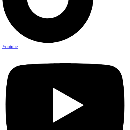
Youtube