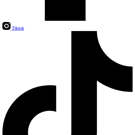
Tiktok