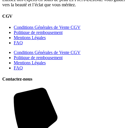
vers la beauté et l’éclat que vous méritez.
CGV
Conditions Générales de Vente CGV
Politique de rembousement
Mentions Légales
FAQ
Conditions Générales de Vente CGV
Politique de rembousement
Mentions Légales
FAQ
Contactez-nous