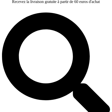
Recevez la livraison gratuite à partir de 60 euros d'achat