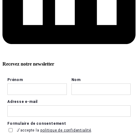
Recevez notre newsletter