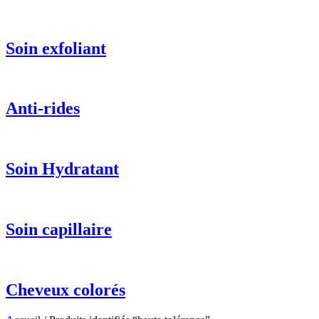
Soin exfoliant
Anti-rides
Soin Hydratant
Soin capillaire
Cheveux colorés