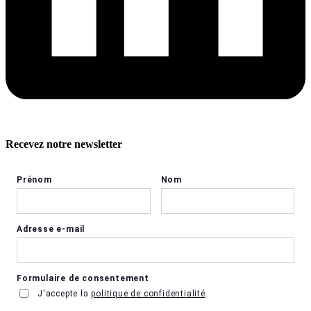
Recevez notre newsletter