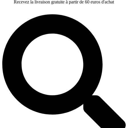
Recevez la livraison gratuite à partir de 60 euros d'achat