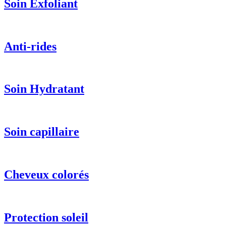
Soin Exfoliant
Anti-rides
Soin Hydratant
Soin capillaire
Cheveux colorés
Protection soleil