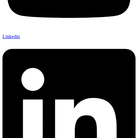
Linkedin