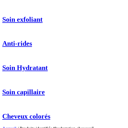
Soin exfoliant
Anti-rides
Soin Hydratant
Soin capillaire
Cheveux colorés