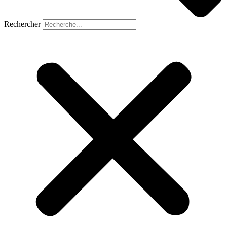
Rechercher