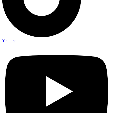
Youtube