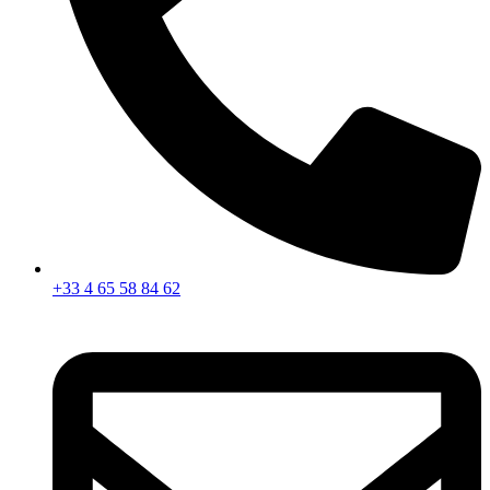
+33 4 65 58 84 62