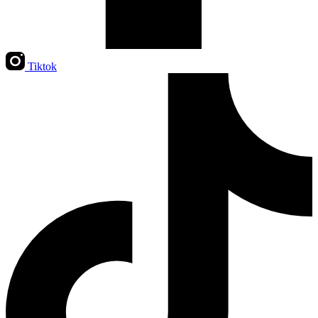
Tiktok