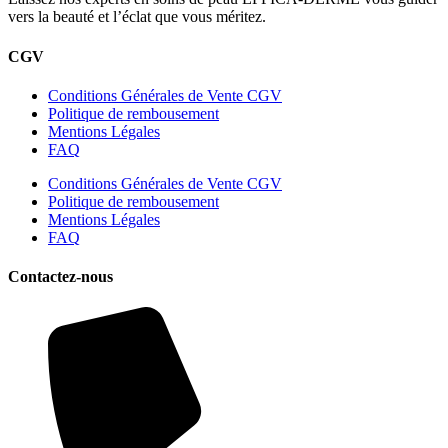
vers la beauté et l’éclat que vous méritez.
CGV
Conditions Générales de Vente CGV
Politique de rembousement
Mentions Légales
FAQ
Conditions Générales de Vente CGV
Politique de rembousement
Mentions Légales
FAQ
Contactez-nous