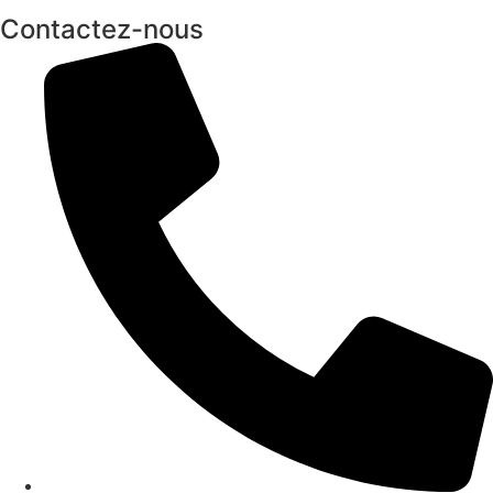
Contactez-nous