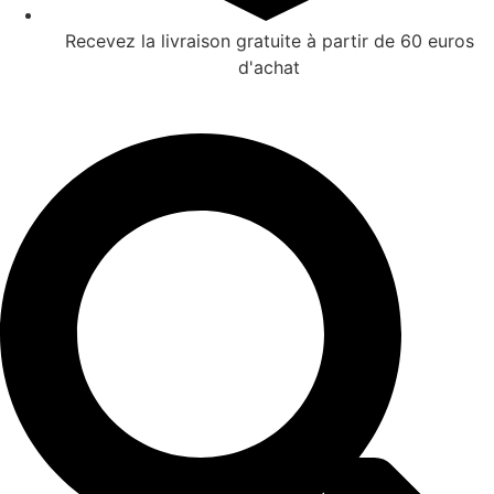
Recevez la livraison gratuite à partir de 60 euros
d'achat