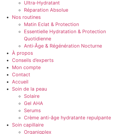
Ultra-Hydratant
Réparation Absolue
Nos routines
Matin Eclat & Protection
Essentielle Hydratation & Protection
Quotidienne
Anti‑Âge & Régénération Nocturne
À propos
Conseils d’experts
Mon compte
Contact
Accueil
Soin de la peau
Solaire
Gel AHA
Serums
Crème anti-âge hydratante repulpante
Soin capillaire
Organiqplex