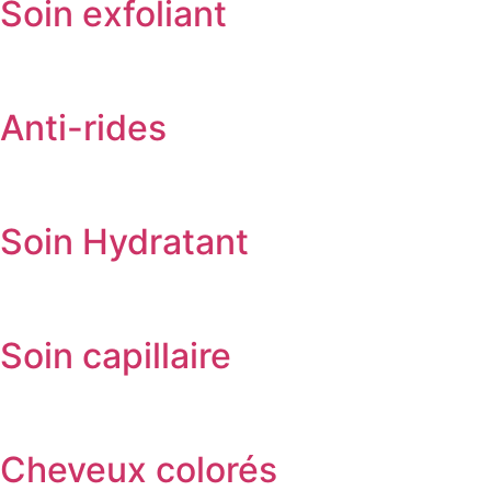
Soin exfoliant
Anti-rides
Soin Hydratant
Soin capillaire
Cheveux colorés