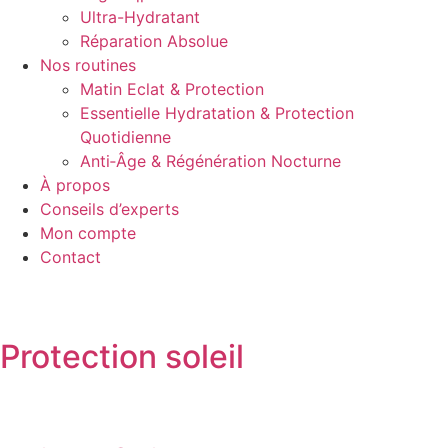
Ultra-Hydratant
Réparation Absolue
Nos routines
Matin Eclat & Protection
Essentielle Hydratation & Protection
Quotidienne
Anti‑Âge & Régénération Nocturne
À propos
Conseils d’experts
Mon compte
Contact
Protection soleil