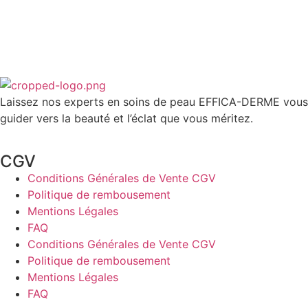
Laissez nos experts en soins de peau EFFICA-DERME vous
guider vers la beauté et l’éclat que vous méritez.
CGV
Conditions Générales de Vente CGV
Politique de rembousement
Mentions Légales
FAQ
Conditions Générales de Vente CGV
Politique de rembousement
Mentions Légales
FAQ