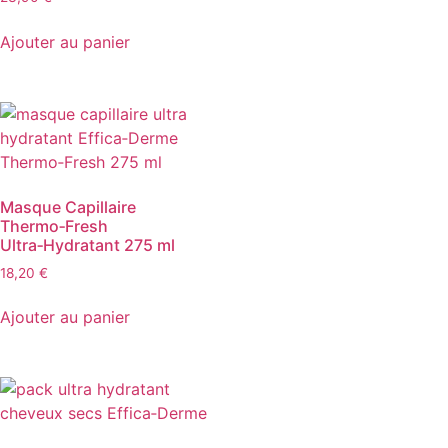
4.71
sur 5
Ajouter au panier
Masque Capillaire
Thermo‑Fresh
Ultra‑Hydratant 275 ml
18,20
€
Ajouter au panier