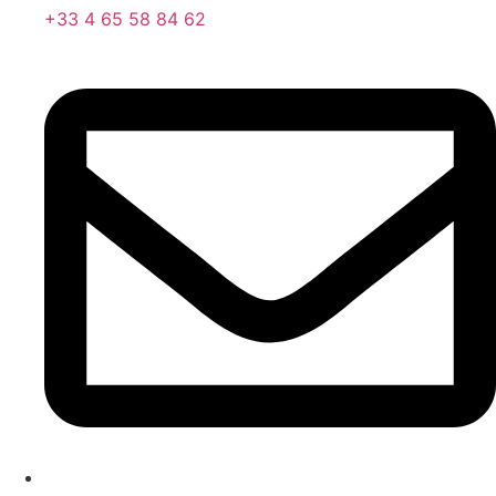
+33 4 65 58 84 62