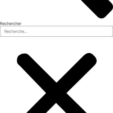
Rechercher