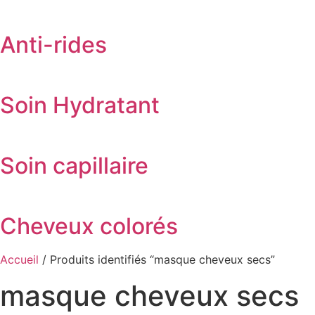
Anti-rides
Soin Hydratant
Soin capillaire
Cheveux colorés
Accueil
/ Produits identifiés “masque cheveux secs”
masque cheveux secs