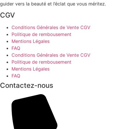
guider vers la beauté et l’éclat que vous méritez.
CGV
Conditions Générales de Vente CGV
Politique de rembousement
Mentions Légales
FAQ
Conditions Générales de Vente CGV
Politique de rembousement
Mentions Légales
FAQ
Contactez-nous