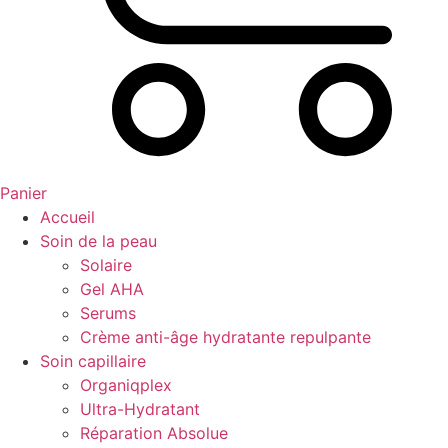
Panier
Accueil
Soin de la peau
Solaire
Gel AHA
Serums
Crème anti-âge hydratante repulpante
Soin capillaire
Organiqplex
Ultra-Hydratant
Réparation Absolue