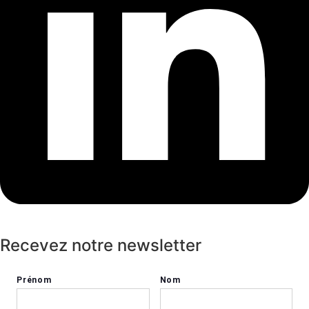
Recevez notre newsletter