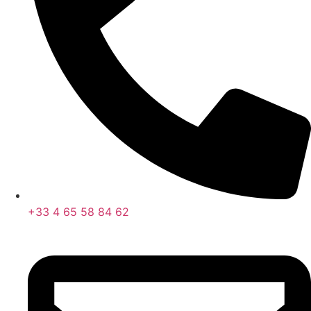
+33 4 65 58 84 62