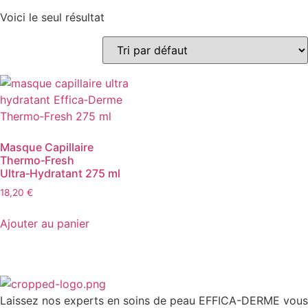
Voici le seul résultat
Masque Capillaire
Thermo‑Fresh
Ultra‑Hydratant 275 ml
18,20
€
Ajouter au panier
Laissez nos experts en soins de peau EFFICA-DERME vous