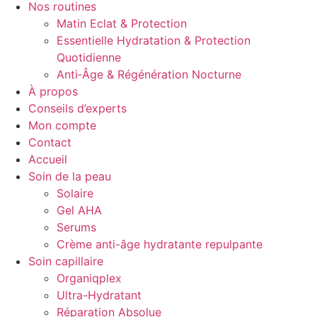
Nos routines
Matin Eclat & Protection
Essentielle Hydratation & Protection
Quotidienne
Anti‑Âge & Régénération Nocturne
À propos
Conseils d’experts
Mon compte
Contact
Accueil
Soin de la peau
Solaire
Gel AHA
Serums
Crème anti-âge hydratante repulpante
Soin capillaire
Organiqplex
Ultra-Hydratant
Réparation Absolue