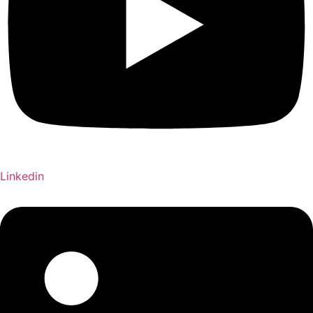
Linkedin