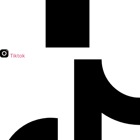
Tiktok