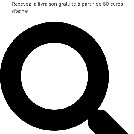
Recevez la livraison gratuite à partir de 60 euros
d'achat