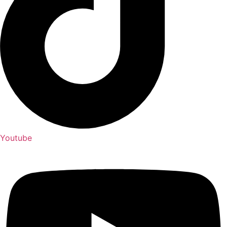
Youtube