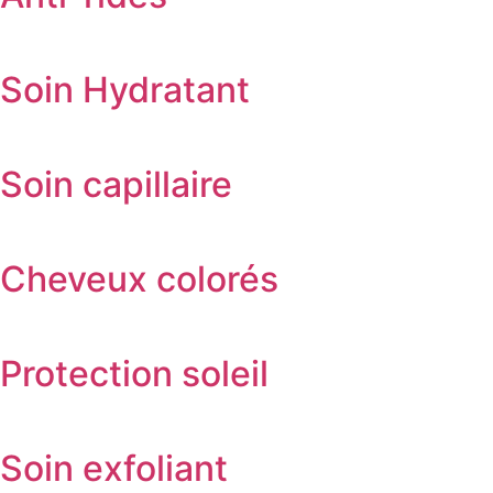
Soin Hydratant
Soin capillaire
Cheveux colorés
Protection soleil
Soin exfoliant