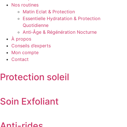
Nos routines
Matin Eclat & Protection
Essentielle Hydratation & Protection
Quotidienne
Anti‑Âge & Régénération Nocturne
À propos
Conseils d’experts
Mon compte
Contact
Protection soleil
Soin Exfoliant
Anti-rides