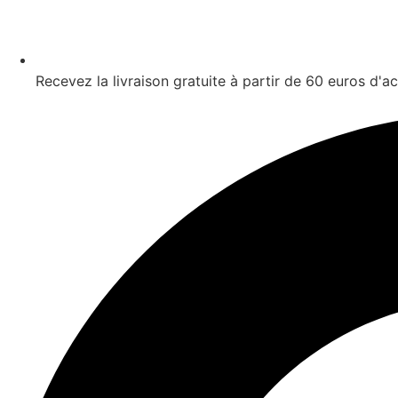
Recevez la livraison gratuite à partir de 60 euros d'a