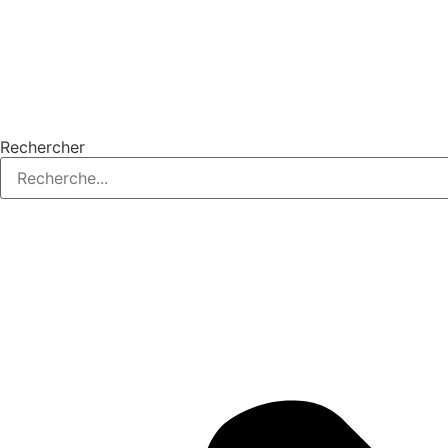
Rechercher