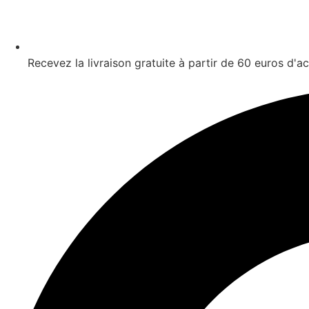
Recevez la livraison gratuite à partir de 60 euros d'a