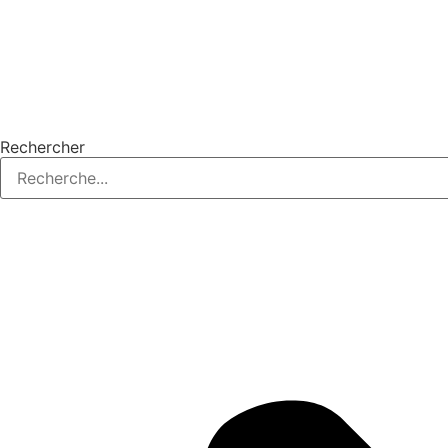
Rechercher