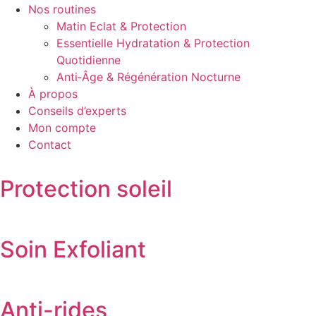
Nos routines
Matin Eclat & Protection
Essentielle Hydratation & Protection
Quotidienne
Anti‑Âge & Régénération Nocturne
À propos
Conseils d’experts
Mon compte
Contact
Protection soleil
Soin Exfoliant
Anti-rides