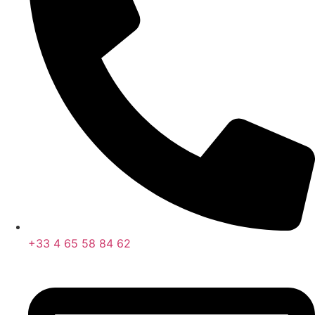
+33 4 65 58 84 62