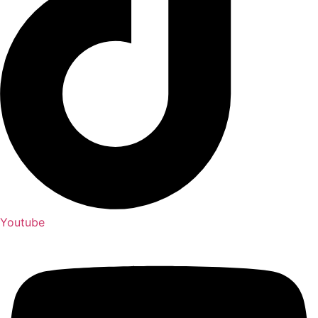
Youtube