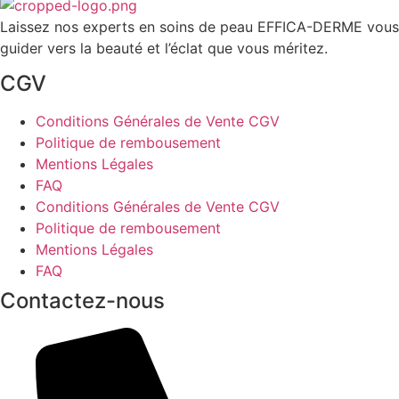
Laissez nos experts en soins de peau EFFICA-DERME vous
guider vers la beauté et l’éclat que vous méritez.
CGV
Conditions Générales de Vente CGV
Politique de rembousement
Mentions Légales
FAQ
Conditions Générales de Vente CGV
Politique de rembousement
Mentions Légales
FAQ
Contactez-nous