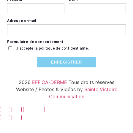
2026
EFFICA-DERME
Tous droits réservés
Website / Photos & Vidéos by
Sainte Victoire
Communication