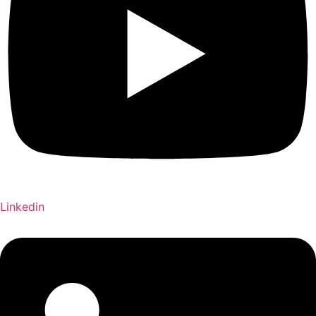
Linkedin