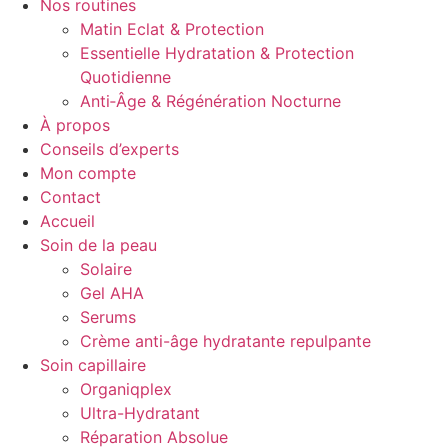
Nos routines
Matin Eclat & Protection
Essentielle Hydratation & Protection
Quotidienne
Anti‑Âge & Régénération Nocturne
À propos
Conseils d’experts
Mon compte
Contact
Accueil
Soin de la peau
Solaire
Gel AHA
Serums
Crème anti-âge hydratante repulpante
Soin capillaire
Organiqplex
Ultra-Hydratant
Réparation Absolue