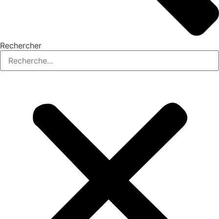
Rechercher