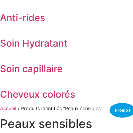
Anti-rides
Soin Hydratant
Soin capillaire
Cheveux colorés
Accueil
/ Produits identifiés “Peaux sensibles”
Promo !
Peaux sensibles