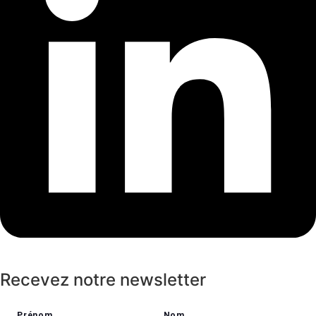
Recevez notre newsletter