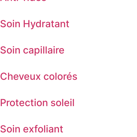
Soin Hydratant
Soin capillaire
Cheveux colorés
Protection soleil
Soin exfoliant