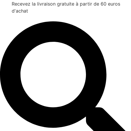
Recevez la livraison gratuite à partir de 60 euros
d'achat