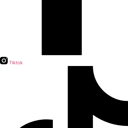
Tiktok