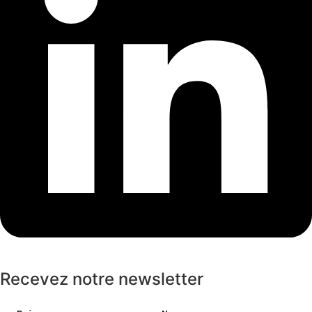
Recevez notre newsletter