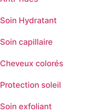
Soin Hydratant
Soin capillaire
Cheveux colorés
Protection soleil
Soin exfoliant