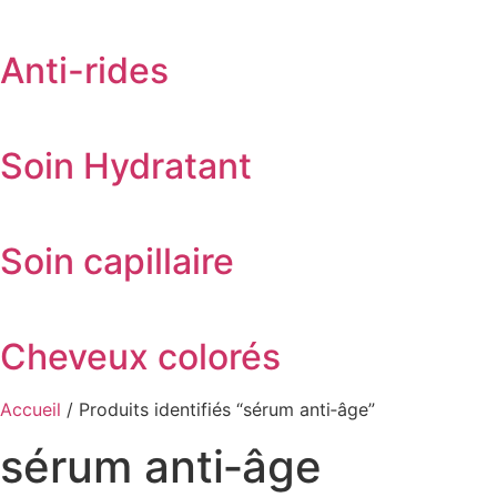
Anti-rides
Soin Hydratant
Soin capillaire
Cheveux colorés
Accueil
/ Produits identifiés “sérum anti‑âge”
sérum anti‑âge