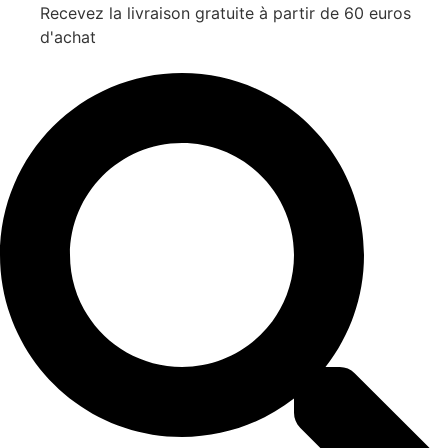
Recevez la livraison gratuite à partir de 60 euros
d'achat