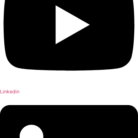
Linkedin