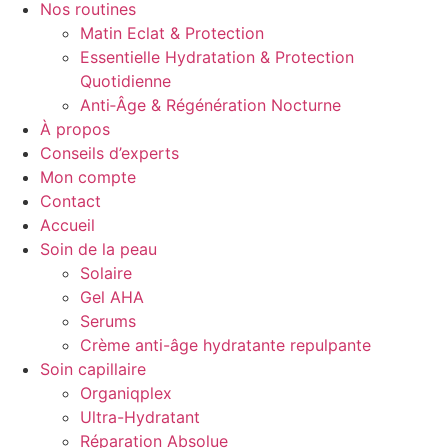
Nos routines
Matin Eclat & Protection
Essentielle Hydratation & Protection
Quotidienne
Anti‑Âge & Régénération Nocturne
À propos
Conseils d’experts
Mon compte
Contact
Accueil
Soin de la peau
Solaire
Gel AHA
Serums
Crème anti-âge hydratante repulpante
Soin capillaire
Organiqplex
Ultra-Hydratant
Réparation Absolue