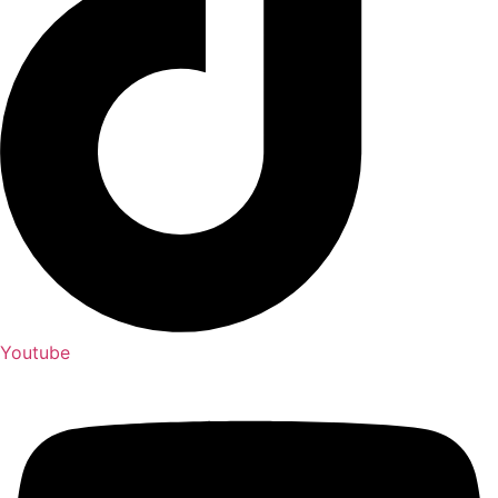
Youtube