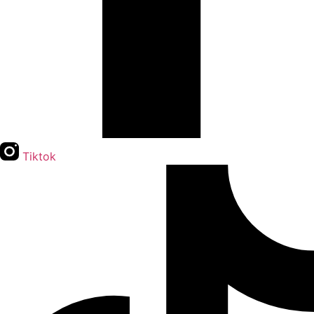
Tiktok