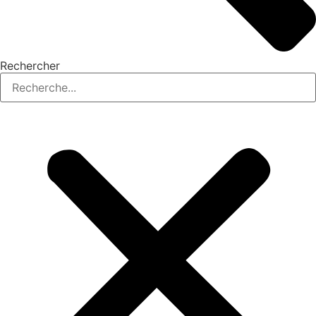
Rechercher