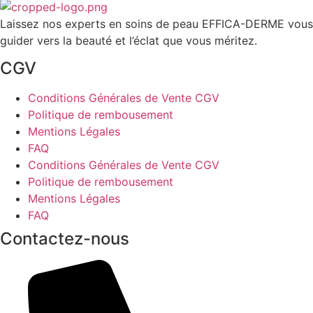
Laissez nos experts en soins de peau EFFICA-DERME vous
guider vers la beauté et l’éclat que vous méritez.
CGV
Conditions Générales de Vente CGV
Politique de rembousement
Mentions Légales
FAQ
Conditions Générales de Vente CGV
Politique de rembousement
Mentions Légales
FAQ
Contactez-nous