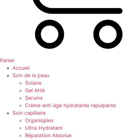
Panier
Accueil
Soin de la peau
Solaire
Gel AHA
Serums
Crème anti-âge hydratante repulpante
Soin capillaire
Organiqplex
Ultra-Hydratant
Réparation Absolue