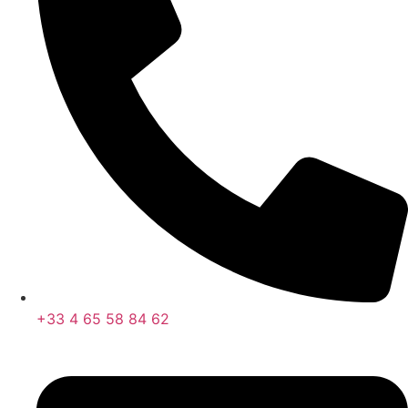
+33 4 65 58 84 62