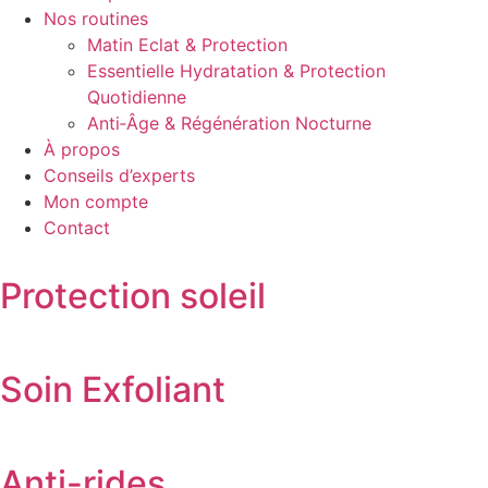
Nos routines
Matin Eclat & Protection
Essentielle Hydratation & Protection
Quotidienne
Anti‑Âge & Régénération Nocturne
À propos
Conseils d’experts
Mon compte
Contact
Protection soleil
Soin Exfoliant
Anti-rides