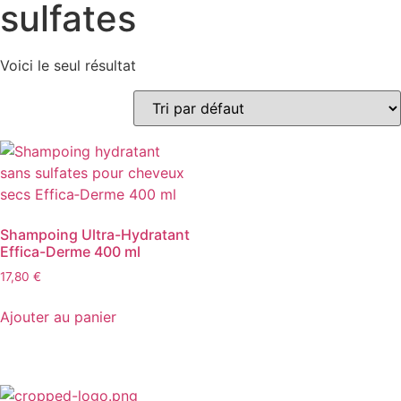
sulfates
Voici le seul résultat
Shampoing Ultra-Hydratant
Effica-Derme 400 ml
17,80
€
Ajouter au panier