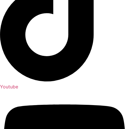
Youtube