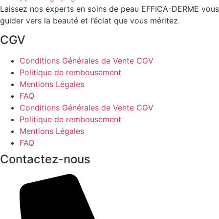
Laissez nos experts en soins de peau EFFICA-DERME vous
guider vers la beauté et l’éclat que vous méritez.
CGV
Conditions Générales de Vente CGV
Politique de rembousement
Mentions Légales
FAQ
Conditions Générales de Vente CGV
Politique de rembousement
Mentions Légales
FAQ
Contactez-nous