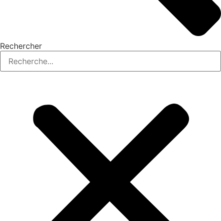
Rechercher