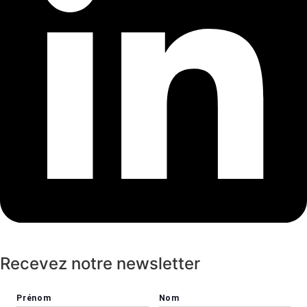
Recevez notre newsletter