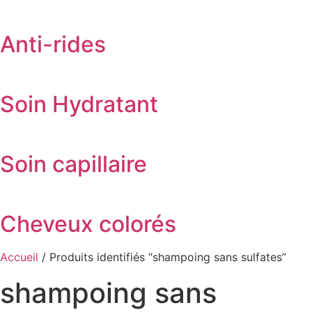
Anti-rides
Soin Hydratant
Soin capillaire
Cheveux colorés
Accueil
/ Produits identifiés “shampoing sans sulfates”
shampoing sans