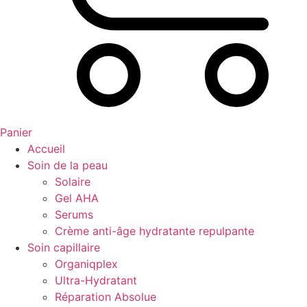
Panier
Accueil
Soin de la peau
Solaire
Gel AHA
Serums
Crème anti-âge hydratante repulpante
Soin capillaire
Organiqplex
Ultra-Hydratant
Réparation Absolue