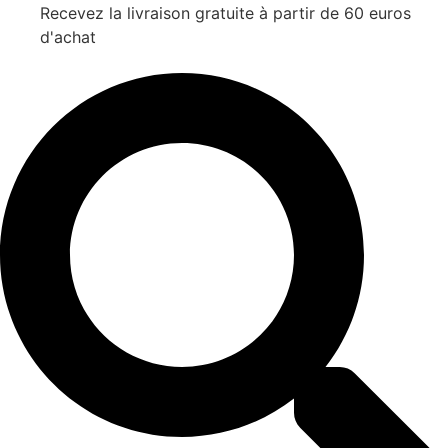
Recevez la livraison gratuite à partir de 60 euros
d'achat