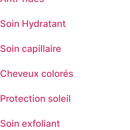
Soin Hydratant
Soin capillaire
Cheveux colorés
Protection soleil
Soin exfoliant