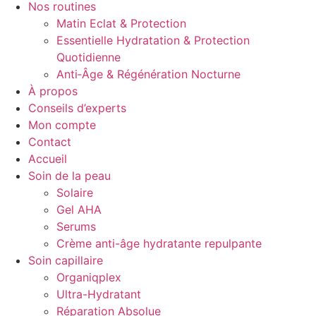
Nos routines
Matin Eclat & Protection
Essentielle Hydratation & Protection
Quotidienne
Anti‑Âge & Régénération Nocturne
À propos
Conseils d’experts
Mon compte
Contact
Accueil
Soin de la peau
Solaire
Gel AHA
Serums
Crème anti-âge hydratante repulpante
Soin capillaire
Organiqplex
Ultra-Hydratant
Réparation Absolue