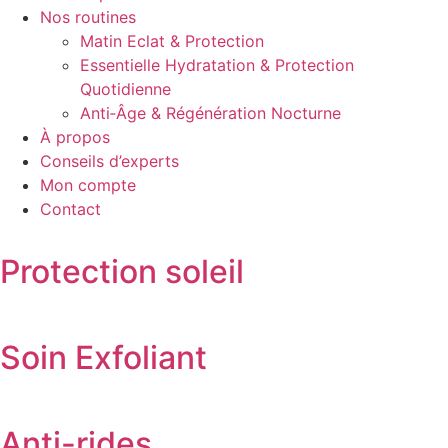
Nos routines
Matin Eclat & Protection
Essentielle Hydratation & Protection
Quotidienne
Anti‑Âge & Régénération Nocturne
À propos
Conseils d’experts
Mon compte
Contact
Protection soleil
Soin Exfoliant
Anti-rides