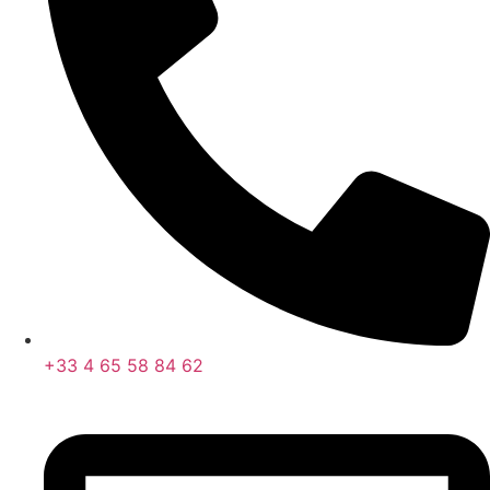
+33 4 65 58 84 62