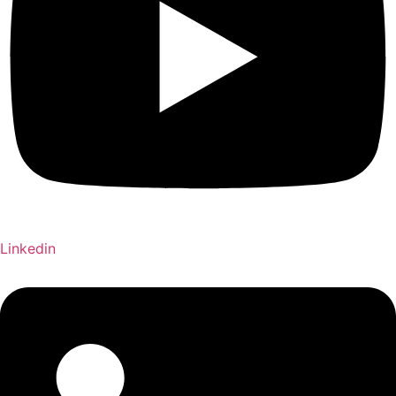
Linkedin