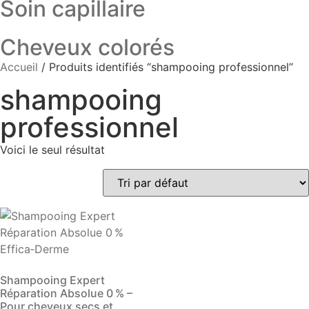
Soin capillaire
Cheveux colorés
Accueil
/ Produits identifiés “shampooing professionnel”
shampooing
professionnel
Voici le seul résultat
Shampooing Expert
Réparation Absolue 0 % –
Pour cheveux secs et