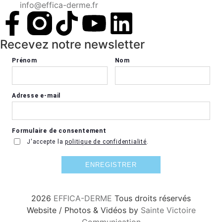
info@effica-derme.fr
Recevez notre newsletter
2026
EFFICA-DERME
Tous droits réservés
Website / Photos & Vidéos by
Sainte Victoire