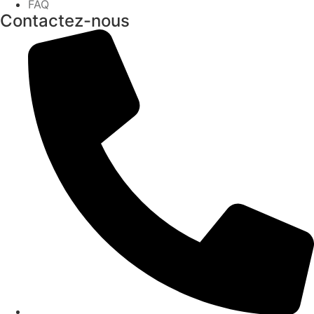
FAQ
Contactez-nous