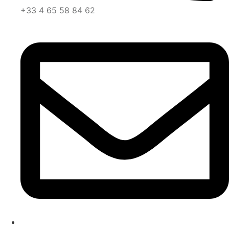
+33 4 65 58 84 62