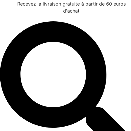
Recevez la livraison gratuite à partir de 60 euros
d'achat