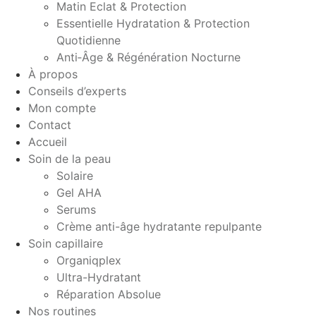
Matin Eclat & Protection
Essentielle Hydratation & Protection
Quotidienne
Anti‑Âge & Régénération Nocturne
À propos
Conseils d’experts
Mon compte
Contact
Accueil
Soin de la peau
Solaire
Gel AHA
Serums
Crème anti-âge hydratante repulpante
Soin capillaire
Organiqplex
Ultra-Hydratant
Réparation Absolue
Nos routines