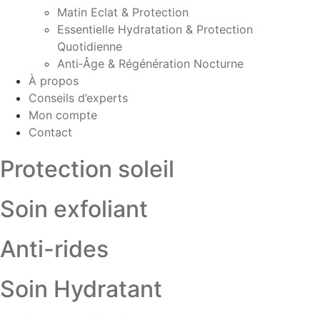
Matin Eclat & Protection
Essentielle Hydratation & Protection
Quotidienne
Anti‑Âge & Régénération Nocturne
À propos
Conseils d’experts
Mon compte
Contact
Protection soleil
Soin exfoliant
Anti-rides
Soin Hydratant