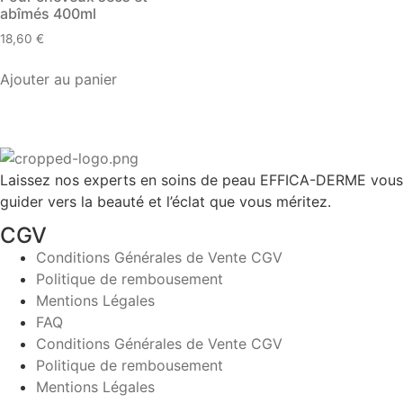
abîmés 400ml
18,60
€
Ajouter au panier
Laissez nos experts en soins de peau EFFICA-DERME vous
guider vers la beauté et l’éclat que vous méritez.
CGV
Conditions Générales de Vente CGV
Politique de rembousement
Mentions Légales
FAQ
Conditions Générales de Vente CGV
Politique de rembousement
Mentions Légales