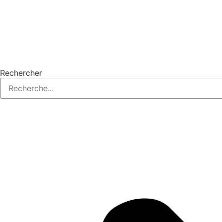
Rechercher