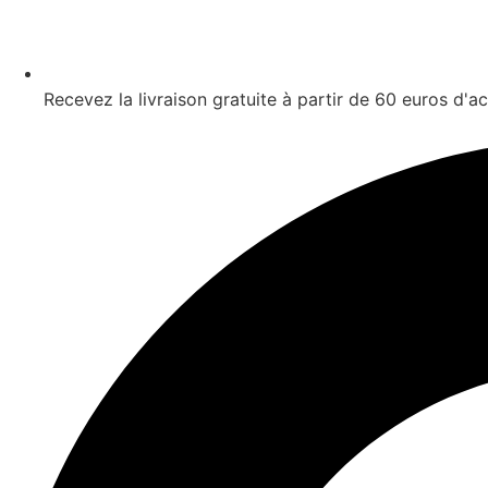
Recevez la livraison gratuite à partir de 60 euros d'a