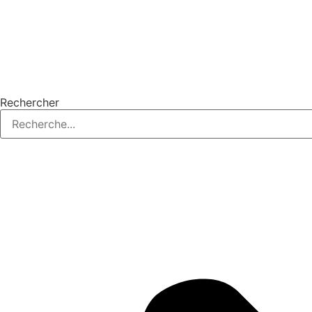
Rechercher