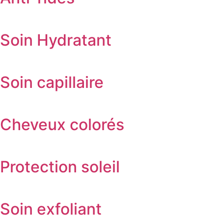
Soin Hydratant
Soin capillaire
Cheveux colorés
Protection soleil
Soin exfoliant