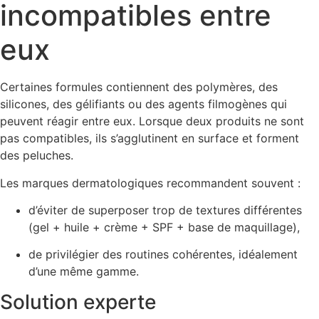
incompatibles entre
eux
Certaines formules contiennent des polymères, des
silicones, des gélifiants ou des agents filmogènes qui
peuvent réagir entre eux. Lorsque deux produits ne sont
pas compatibles, ils s’agglutinent en surface et forment
des peluches.
Les marques dermatologiques recommandent souvent :
d’éviter de superposer trop de textures différentes
(gel + huile + crème + SPF + base de maquillage),
de privilégier des routines cohérentes, idéalement
d’une même gamme.
Solution experte