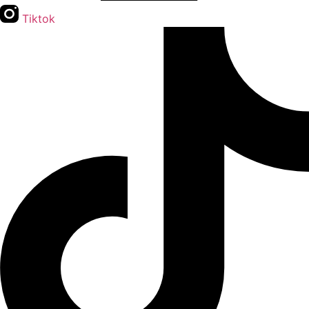
Tiktok