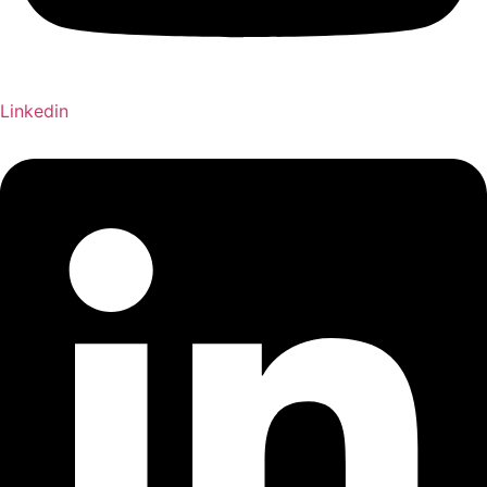
Linkedin