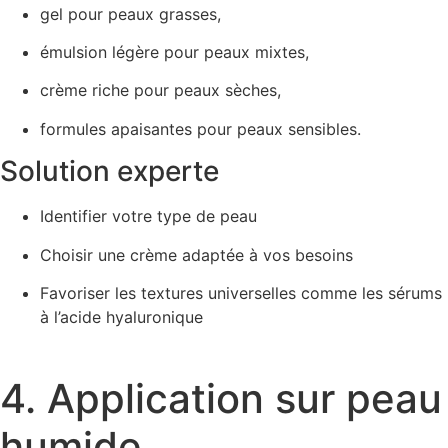
gel pour peaux grasses,
émulsion légère pour peaux mixtes,
crème riche pour peaux sèches,
formules apaisantes pour peaux sensibles.
Solution experte
Identifier votre type de peau
Choisir une crème adaptée à vos besoins
Favoriser les textures universelles comme les sérums
à l’acide hyaluronique
4. Application sur peau
humide