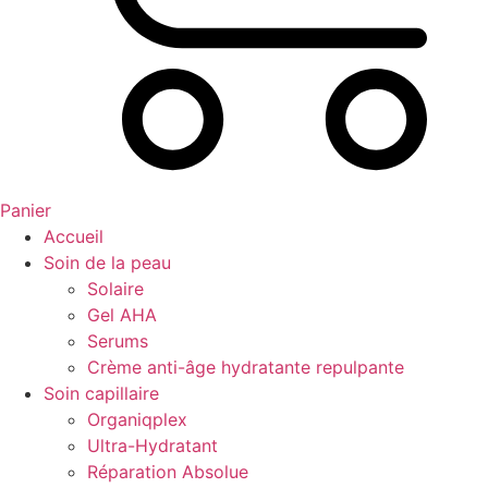
Panier
Accueil
Soin de la peau
Solaire
Gel AHA
Serums
Crème anti-âge hydratante repulpante
Soin capillaire
Organiqplex
Ultra-Hydratant
Réparation Absolue