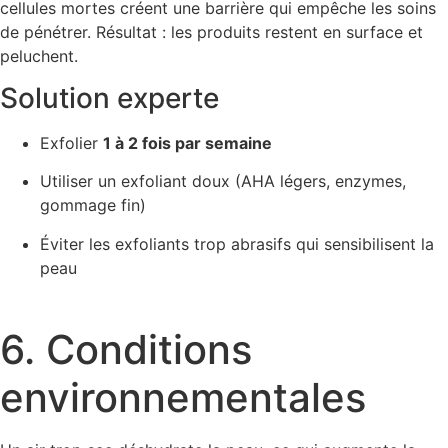
cellules mortes créent une barrière qui empêche les soins
de pénétrer. Résultat : les produits restent en surface et
peluchent.
Solution experte
Exfolier
1 à 2 fois par semaine
Utiliser un exfoliant doux (AHA légers, enzymes,
gommage fin)
Éviter les exfoliants trop abrasifs qui sensibilisent la
peau
6. Conditions
environnementales