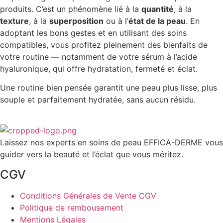
produits. C’est un phénomène lié à la
quantité
, à la
texture
, à la
superposition
ou à l’
état de la peau
. En
adoptant les bons gestes et en utilisant des soins
compatibles, vous profitez pleinement des bienfaits de
votre routine — notamment de votre sérum à l’acide
hyaluronique, qui offre hydratation, fermeté et éclat.
Une routine bien pensée garantit une peau plus lisse, plus
souple et parfaitement hydratée, sans aucun résidu.
Laissez nos experts en soins de peau EFFICA-DERME vous
guider vers la beauté et l’éclat que vous méritez.
CGV
Conditions Générales de Vente CGV
Politique de rembousement
Mentions Légales