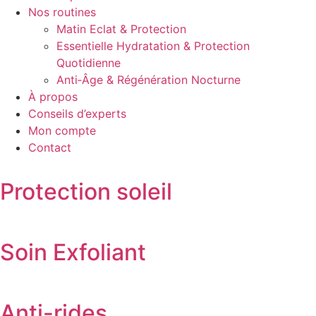
Nos routines
Matin Eclat & Protection
Essentielle Hydratation & Protection
Quotidienne
Anti‑Âge & Régénération Nocturne
À propos
Conseils d’experts
Mon compte
Contact
Protection soleil
Soin Exfoliant
Anti-rides