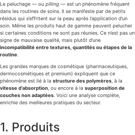
Le peluchage — ou
pilling
— est un phénomène fréquent
dans les routines de soins. Il se manifeste par de petits
résidus qui s’effritent sur la peau après l’application d’un
soin. Même les produits haut de gamme peuvent pelucher
si certaines conditions ne sont pas réunies. Ce n’est pas un
signe de mauvaise qualité, mais plutôt d’une
incompatibilité entre textures, quantités ou étapes de la
routine
.
Les grandes marques de cosmétique (pharmaceutiques,
dermocosmétiques et premium) expliquent que ce
phénomène est lié à la
structure des polymères
, à la
vitesse d’absorption
, ou encore à la
superposition de
couches non adaptées
. Voici une analyse complète,
enrichie des meilleures pratiques du secteur.
1. Produits