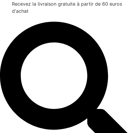
Recevez la livraison gratuite à partir de 60 euros
d'achat