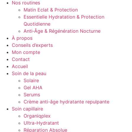
Nos routines
Matin Eclat & Protection
Essentielle Hydratation & Protection
Quotidienne
Anti‑Âge & Régénération Nocturne
À propos
Conseils d’experts
Mon compte
Contact
Accueil
Soin de la peau
Solaire
Gel AHA
Serums
Crème anti-âge hydratante repulpante
Soin capillaire
Organiqplex
Ultra-Hydratant
Réparation Absolue