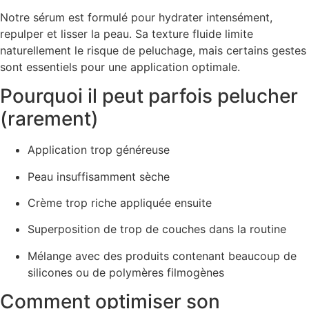
Notre sérum est formulé pour hydrater intensément,
repulper et lisser la peau. Sa texture fluide limite
naturellement le risque de peluchage, mais certains gestes
sont essentiels pour une application optimale.
Pourquoi il peut parfois pelucher
(rarement)
Application trop généreuse
Peau insuffisamment sèche
Crème trop riche appliquée ensuite
Superposition de trop de couches dans la routine
Mélange avec des produits contenant beaucoup de
silicones ou de polymères filmogènes
Comment optimiser son