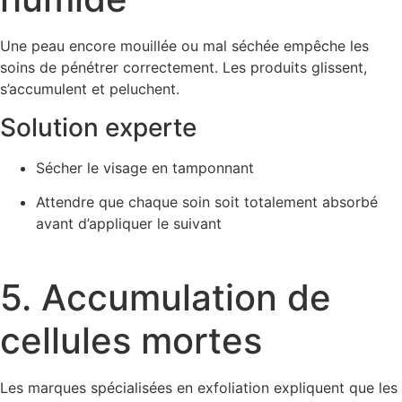
Une peau encore mouillée ou mal séchée empêche les
soins de pénétrer correctement. Les produits glissent,
s’accumulent et peluchent.
Solution experte
Sécher le visage en tamponnant
Attendre que chaque soin soit totalement absorbé
avant d’appliquer le suivant
5. Accumulation de
cellules mortes
Les marques spécialisées en exfoliation expliquent que les