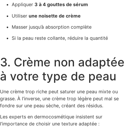
Appliquer
3 à 4 gouttes de sérum
Utiliser
une noisette de crème
Masser jusqu’à absorption complète
Si la peau reste collante, réduire la quantité
3. Crème non adaptée
à votre type de peau
Une crème trop riche peut saturer une peau mixte ou
grasse. À l’inverse, une crème trop légère peut mal se
fondre sur une peau sèche, créant des résidus.
Les experts en dermocosmétique insistent sur
l’importance de choisir une texture adaptée :