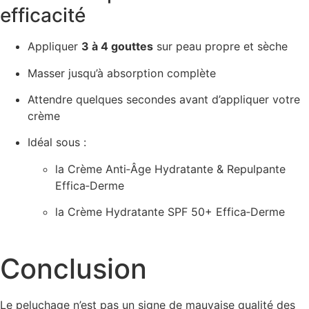
efficacité
Appliquer
3 à 4 gouttes
sur peau propre et sèche
Masser jusqu’à absorption complète
Attendre quelques secondes avant d’appliquer votre
crème
Idéal sous :
la Crème Anti‑Âge Hydratante & Repulpante
Effica‑Derme
la Crème Hydratante SPF 50+ Effica‑Derme
Conclusion
Le peluchage n’est pas un signe de mauvaise qualité des