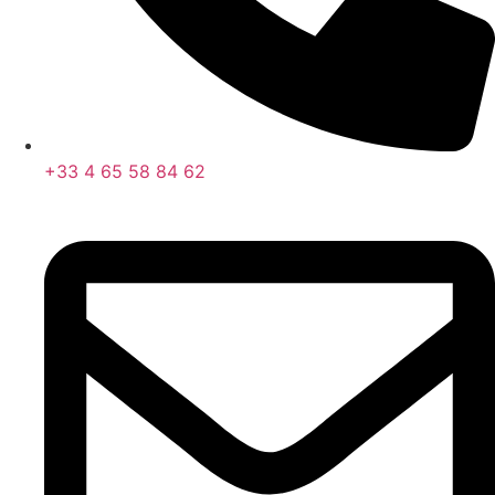
+33 4 65 58 84 62