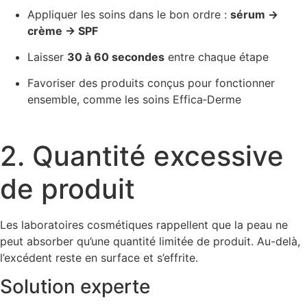
Appliquer les soins dans le bon ordre :
sérum →
crème → SPF
Laisser
30 à 60 secondes
entre chaque étape
Favoriser des produits conçus pour fonctionner
ensemble, comme les soins Effica‑Derme
2. Quantité excessive
de produit
Les laboratoires cosmétiques rappellent que la peau ne
peut absorber qu’une quantité limitée de produit. Au-delà,
l’excédent reste en surface et s’effrite.
Solution experte