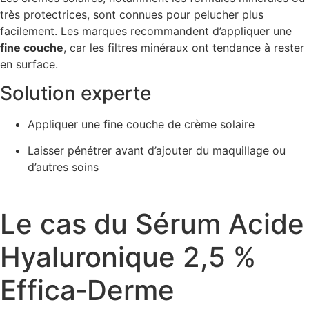
très protectrices, sont connues pour pelucher plus
facilement. Les marques recommandent d’appliquer une
fine couche
, car les filtres minéraux ont tendance à rester
en surface.
Solution experte
Appliquer une fine couche de crème solaire
Laisser pénétrer avant d’ajouter du maquillage ou
d’autres soins
Le cas du Sérum Acide
Hyaluronique 2,5 %
Effica‑Derme