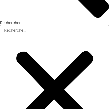
Rechercher