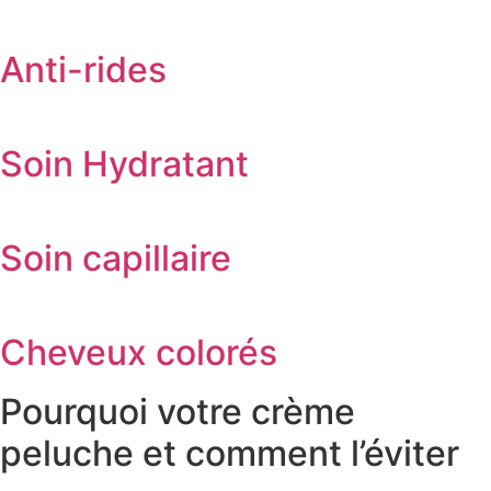
Anti-rides
Soin Hydratant
Soin capillaire
Cheveux colorés
Pourquoi votre crème
peluche et comment l’éviter