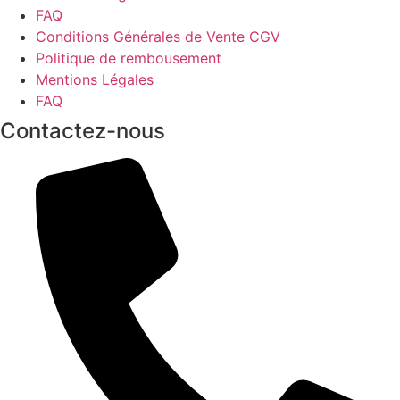
FAQ
Conditions Générales de Vente CGV
Politique de rembousement
Mentions Légales
FAQ
Contactez-nous