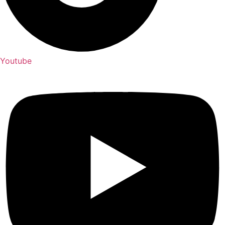
Youtube