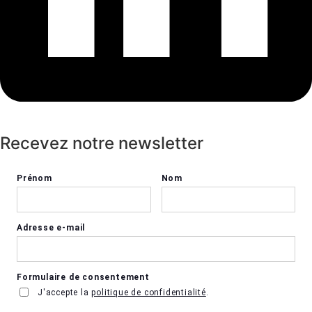
Recevez notre newsletter