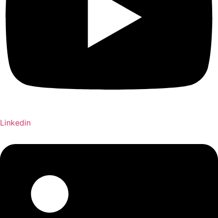
Linkedin