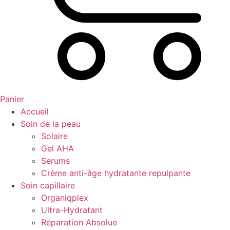
Panier
Accueil
Soin de la peau
Solaire
Gel AHA
Serums
Crème anti-âge hydratante repulpante
Soin capillaire
Organiqplex
Ultra-Hydratant
Réparation Absolue