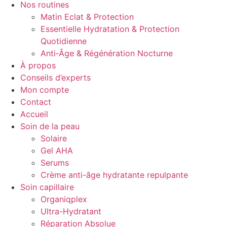
Nos routines
Matin Eclat & Protection
Essentielle Hydratation & Protection
Quotidienne
Anti‑Âge & Régénération Nocturne
À propos
Conseils d’experts
Mon compte
Contact
Accueil
Soin de la peau
Solaire
Gel AHA
Serums
Crème anti-âge hydratante repulpante
Soin capillaire
Organiqplex
Ultra-Hydratant
Réparation Absolue