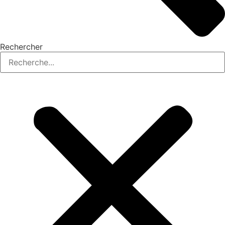
Rechercher