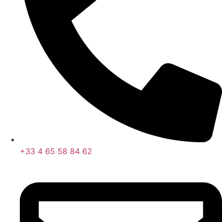
+33 4 65 58 84 62