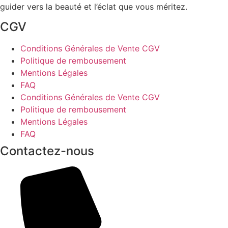
guider vers la beauté et l’éclat que vous méritez.
CGV
Conditions Générales de Vente CGV
Politique de rembousement
Mentions Légales
FAQ
Conditions Générales de Vente CGV
Politique de rembousement
Mentions Légales
FAQ
Contactez-nous