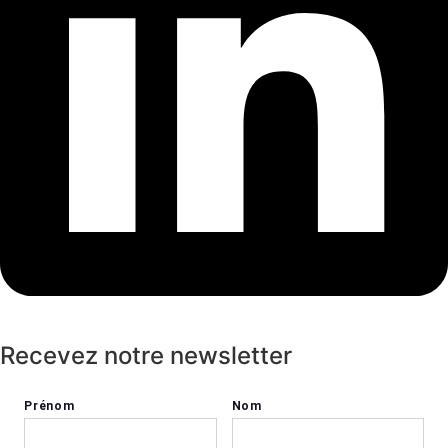
Recevez notre newsletter