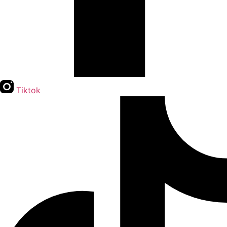
Tiktok