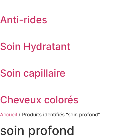
Anti-rides
Soin Hydratant
Soin capillaire
Cheveux colorés
Accueil
/ Produits identifiés “soin profond”
soin profond