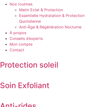
Nos routines
Matin Eclat & Protection
Essentielle Hydratation & Protection
Quotidienne
Anti‑Âge & Régénération Nocturne
À propos
Conseils d’experts
Mon compte
Contact
Protection soleil
Soin Exfoliant
Anti-rides