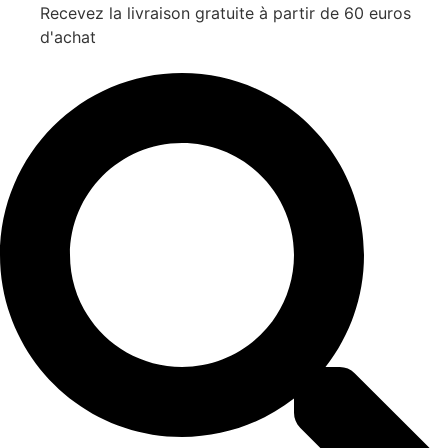
Recevez la livraison gratuite à partir de 60 euros
d'achat