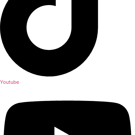
Youtube