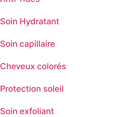
Soin Hydratant
Soin capillaire
Cheveux colorés
Protection soleil
Soin exfoliant