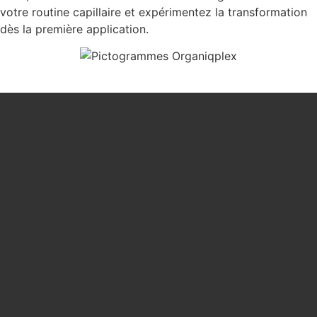
votre routine capillaire et expérimentez la transformation
dès la première application.