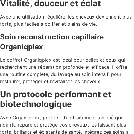
Vitalité, douceur et éclat
Avec une utilisation régulière, les cheveux deviennent plus
forts, plus faciles à coiffer et pleins de vie.
Soin reconstruction capillaire
Organiqplex
Le coffret Organiqplex est idéal pour celles et ceux qui
recherchent une réparation profonde et efficace. Il offre
une routine complète, du lavage au soin intensif, pour
restaurer, protéger et revitaliser les cheveux.
Un protocole performant et
biotechnologique
Avec Organiqplex, profitez d’un traitement avancé qui
nourrit, répare et protège vos cheveux, les laissant plus
forts, brillants et éclatants de santé. Intégrez ces soins à