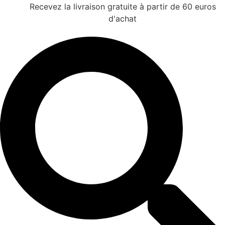
Recevez la livraison gratuite à partir de 60 euros
d'achat