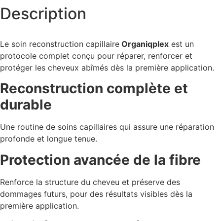
Description
Le soin reconstruction capillaire
Organiqplex
est un
protocole complet conçu pour réparer, renforcer et
protéger les cheveux abîmés dès la première application.
Reconstruction complète et
durable
Une routine de soins capillaires qui assure une réparation
profonde et longue tenue.
Protection avancée de la fibre
Renforce la structure du cheveu et préserve des
dommages futurs, pour des résultats visibles dès la
première application.