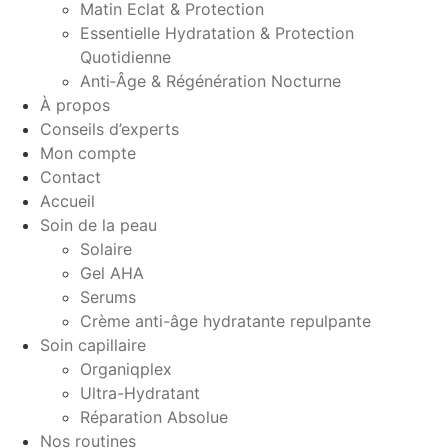
Matin Eclat & Protection
Essentielle Hydratation & Protection
Quotidienne
Anti‑Âge & Régénération Nocturne
À propos
Conseils d’experts
Mon compte
Contact
Accueil
Soin de la peau
Solaire
Gel AHA
Serums
Crème anti-âge hydratante repulpante
Soin capillaire
Organiqplex
Ultra-Hydratant
Réparation Absolue
Nos routines