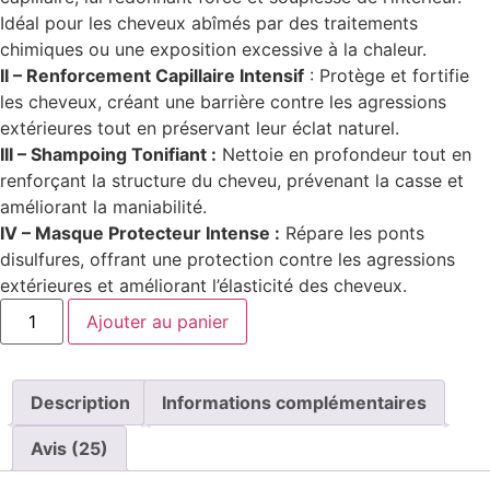
Idéal pour les cheveux abîmés par des traitements
chimiques ou une exposition excessive à la chaleur.
II – Renforcement Capillaire Intensif
: Protège et fortifie
les cheveux, créant une barrière contre les agressions
extérieures tout en préservant leur éclat naturel.
III – Shampoing Tonifiant :
Nettoie en profondeur tout en
renforçant la structure du cheveu, prévenant la casse et
améliorant la maniabilité.
IV – Masque Protecteur Intense :
Répare les ponts
disulfures, offrant une protection contre les agressions
extérieures et améliorant l’élasticité des cheveux.
Ajouter au panier
Description
Informations complémentaires
Avis (25)