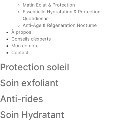
Matin Eclat & Protection
Essentielle Hydratation & Protection
Quotidienne
Anti‑Âge & Régénération Nocturne
À propos
Conseils d’experts
Mon compte
Contact
Protection soleil
Soin exfoliant
Anti-rides
Soin Hydratant