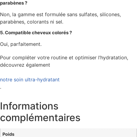
parabènes ?
Non, la gamme est formulée sans sulfates, silicones,
parabènes, colorants ni sel.
5. Compatible cheveux colorés ?
Oui, parfaitement.
Pour compléter votre routine et optimiser l’hydratation,
découvrez également
notre soin ultra-hydratant
.
Informations
complémentaires
Poids