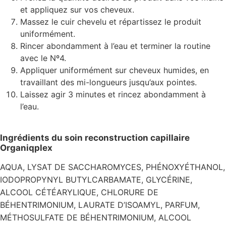
et appliquez sur vos cheveux.
Massez le cuir chevelu et répartissez le produit
uniformément.
Rincer abondamment à l’eau et terminer la routine
avec le Nº4.
Appliquer uniformément sur cheveux humides, en
travaillant des mi-longueurs jusqu’aux pointes.
Laissez agir 3 minutes et rincez abondamment à
l’eau.
Ingrédients du soin reconstruction capillaire
Organiqplex
AQUA, LYSAT DE SACCHAROMYCES, PHÉNOXYÉTHANOL,
IODOPROPYNYL BUTYLCARBAMATE, GLYCÉRINE,
ALCOOL CÉTÉARYLIQUE, CHLORURE DE
BÉHENTRIMONIUM, LAURATE D’ISOAMYL, PARFUM,
MÉTHOSULFATE DE BÉHENTRIMONIUM, ALCOOL