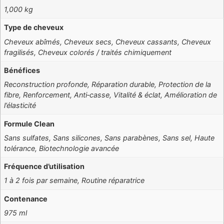
1,000 kg
Type de cheveux
Cheveux abîmés, Cheveux secs, Cheveux cassants, Cheveux
fragilisés, Cheveux colorés / traités chimiquement
Bénéfices
Reconstruction profonde, Réparation durable, Protection de la
fibre, Renforcement, Anti‑casse, Vitalité & éclat, Amélioration de
l’élasticité
Formule Clean
Sans sulfates, Sans silicones, Sans parabènes, Sans sel, Haute
tolérance, Biotechnologie avancée
Fréquence d’utilisation
1 à 2 fois par semaine, Routine réparatrice
Contenance
975 ml