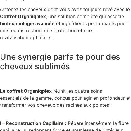
O
btenez les cheveux dont vous avez toujours rêvé avec le
Coffret Organiqplex
, une solution complète qui associe
biotechnologie avancée
et ingrédients performants pour
une reconstruction, une protection et une
revitalisation optimales.
Une synergie parfaite pour des
cheveux sublimés
Le coffret Organiqplex
réunit les quatre soins
essentiels de la gamme, conçus pour agir en profondeur et
transformer vos cheveux des racines aux pointes :
I – Reconstruction Capillaire :
Répare intensément la fibre
capillaire, lui redonnant force et souplesse de l’intérieur.