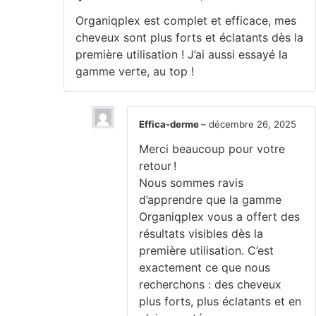
Note
5
sur 5
Organiqplex est complet et efficace, mes
cheveux sont plus forts et éclatants dès la
première utilisation ! J’ai aussi essayé la
gamme verte, au top !
Effica-derme
–
décembre 26, 2025
Merci beaucoup pour votre
retour !
Nous sommes ravis
d’apprendre que la gamme
Organiqplex vous a offert des
résultats visibles dès la
première utilisation. C’est
exactement ce que nous
recherchons : des cheveux
plus forts, plus éclatants et en