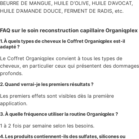
BEURRE DE MANGUE, HUILE D’OLIVE, HUILE D’AVOCAT,
HUILE D’AMANDE DOUCE, FERMENT DE RADIS, etc.
FAQ sur le soin reconstruction capillaire Organiqplex
1. À quels types de cheveux le Coffret Organiqplex est-il
adapté ?
Le Coffret Organiqplex convient à tous les types de
cheveux, en particulier ceux qui présentent des dommages
profonds.
2. Quand verrai-je les premiers résultats ?
Les premiers effets sont visibles dès la première
application.
3. À quelle fréquence utiliser la routine Organiqplex ?
1 à 2 fois par semaine selon les besoins.
4. Les produits contiennent-ils des sulfates, silicones ou