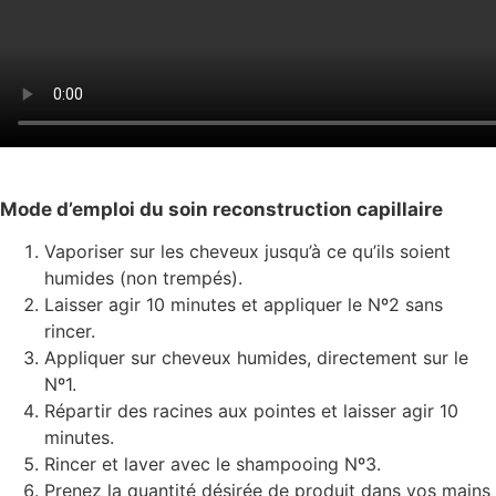
Mode d’emploi du soin reconstruction capillaire
Vaporiser sur les cheveux jusqu’à ce qu’ils soient
humides (non trempés).
Laisser agir 10 minutes et appliquer le Nº2 sans
rincer.
Appliquer sur cheveux humides, directement sur le
Nº1.
Répartir des racines aux pointes et laisser agir 10
minutes.
Rincer et laver avec le shampooing Nº3.
Prenez la quantité désirée de produit dans vos mains