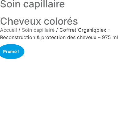
Soin capillaire
Cheveux colorés
Accueil
/
Soin capillaire
/ Coffret Organiqplex –
Reconstruction & protection des cheveux – 975 ml
Promo !