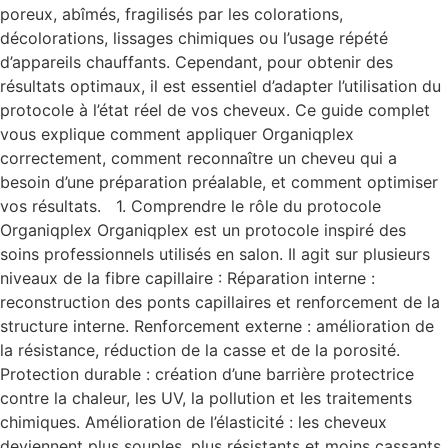
poreux, abîmés, fragilisés par les colorations,
décolorations, lissages chimiques ou l’usage répété
d’appareils chauffants. Cependant, pour obtenir des
résultats optimaux, il est essentiel d’adapter l’utilisation du
protocole à l’état réel de vos cheveux. Ce guide complet
vous explique comment appliquer Organiqplex
correctement, comment reconnaître un cheveu qui a
besoin d’une préparation préalable, et comment optimiser
vos résultats. 1. Comprendre le rôle du protocole
Organiqplex Organiqplex est un protocole inspiré des
soins professionnels utilisés en salon. Il agit sur plusieurs
niveaux de la fibre capillaire : Réparation interne :
reconstruction des ponts capillaires et renforcement de la
structure interne. Renforcement externe : amélioration de
la résistance, réduction de la casse et de la porosité.
Protection durable : création d’une barrière protectrice
contre la chaleur, les UV, la pollution et les traitements
chimiques. Amélioration de l’élasticité : les cheveux
deviennent plus souples, plus résistants et moins cassants.