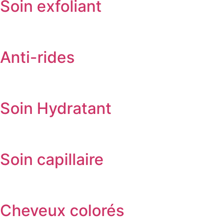
Soin exfoliant
Anti-rides
Soin Hydratant
Soin capillaire
Cheveux colorés