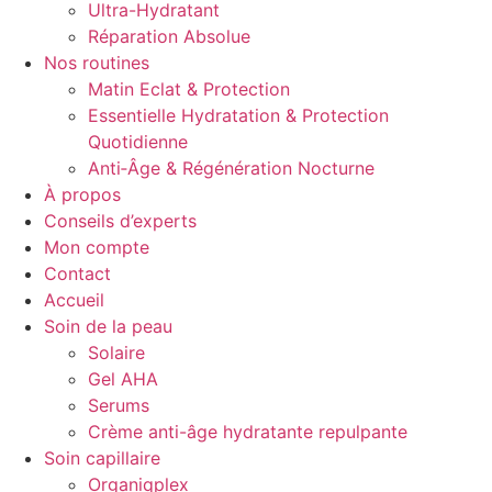
Ultra-Hydratant
Réparation Absolue
Nos routines
Matin Eclat & Protection
Essentielle Hydratation & Protection
Quotidienne
Anti‑Âge & Régénération Nocturne
À propos
Conseils d’experts
Mon compte
Contact
Accueil
Soin de la peau
Solaire
Gel AHA
Serums
Crème anti-âge hydratante repulpante
Soin capillaire
Organiqplex