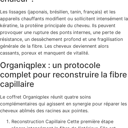
Les lissages (japonais, brésilien, tanin, français) et les
appareils chauffants modifient ou sollicitent intensément la
kératine, la protéine principale du cheveu. Ils peuvent
provoquer une rupture des ponts internes, une perte de
résistance, un dessèchement profond et une fragilisation
générale de la fibre. Les cheveux deviennent alors
cassants, poreux et manquent de vitalité.
Organiqplex : un protocole
complet pour reconstruire la fibre
capillaire
Le coffret Organiqplex réunit quatre soins
complémentaires qui agissent en synergie pour réparer les
cheveux abîmés des racines aux pointes.
Reconstruction Capillaire Cette première étape