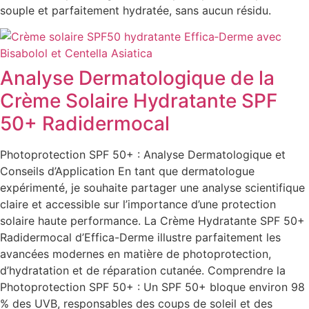
souple et parfaitement hydratée, sans aucun résidu.
Analyse Dermatologique de la
Crème Solaire Hydratante SPF
50+ Radidermocal
Photoprotection SPF 50+ : Analyse Dermatologique et
Conseils d’Application En tant que dermatologue
expérimenté, je souhaite partager une analyse scientifique
claire et accessible sur l’importance d’une protection
solaire haute performance. La Crème Hydratante SPF 50+
Radidermocal d’Effica-Derme illustre parfaitement les
avancées modernes en matière de photoprotection,
d’hydratation et de réparation cutanée. Comprendre la
Photoprotection SPF 50+ : Un SPF 50+ bloque environ 98
% des UVB, responsables des coups de soleil et des