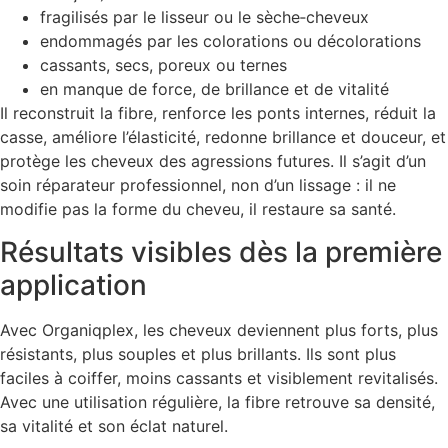
fragilisés par le lisseur ou le sèche‑cheveux
endommagés par les colorations ou décolorations
cassants, secs, poreux ou ternes
en manque de force, de brillance et de vitalité
Il reconstruit la fibre, renforce les ponts internes, réduit la
casse, améliore l’élasticité, redonne brillance et douceur, et
protège les cheveux des agressions futures. Il s’agit d’un
soin réparateur professionnel, non d’un lissage : il ne
modifie pas la forme du cheveu, il restaure sa santé.
Résultats visibles dès la première
application
Avec Organiqplex, les cheveux deviennent plus forts, plus
résistants, plus souples et plus brillants. Ils sont plus
faciles à coiffer, moins cassants et visiblement revitalisés.
Avec une utilisation régulière, la fibre retrouve sa densité,
sa vitalité et son éclat naturel.