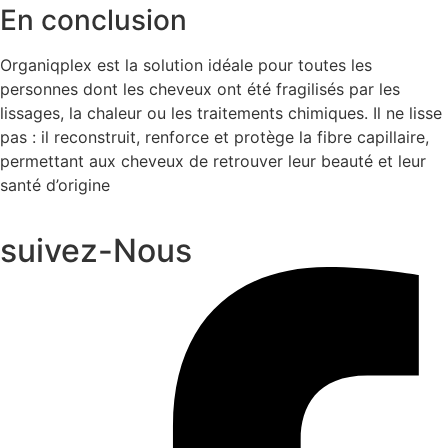
En conclusion
Organiqplex est la solution idéale pour toutes les
personnes dont les cheveux ont été fragilisés par les
lissages, la chaleur ou les traitements chimiques. Il ne lisse
pas : il reconstruit, renforce et protège la fibre capillaire,
permettant aux cheveux de retrouver leur beauté et leur
santé d’origine
suivez-Nous