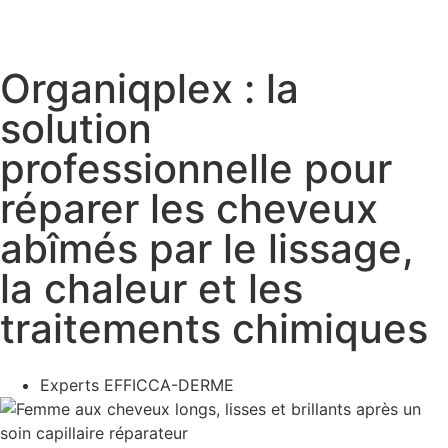
Organiqplex : la
solution
professionnelle pour
réparer les cheveux
abîmés par le lissage,
la chaleur et les
traitements chimiques
Experts EFFICCA-DERME