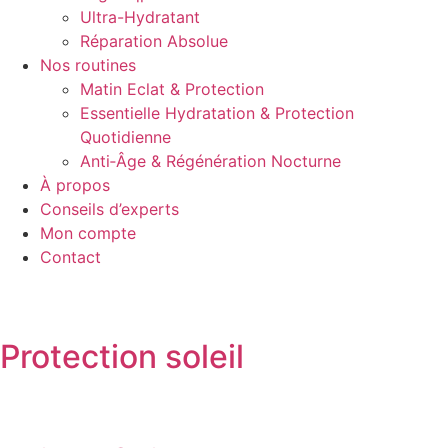
Ultra-Hydratant
Réparation Absolue
Nos routines
Matin Eclat & Protection
Essentielle Hydratation & Protection
Quotidienne
Anti‑Âge & Régénération Nocturne
À propos
Conseils d’experts
Mon compte
Contact
Protection soleil