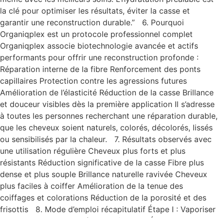
la clé pour optimiser les résultats, éviter la casse et
garantir une reconstruction durable.” 6. Pourquoi
Organiqplex est un protocole professionnel complet
Organiqplex associe biotechnologie avancée et actifs
performants pour offrir une reconstruction profonde :
Réparation interne de la fibre Renforcement des ponts
capillaires Protection contre les agressions futures
Amélioration de l’élasticité Réduction de la casse Brillance
et douceur visibles dès la première application Il s’adresse
à toutes les personnes recherchant une réparation durable,
que les cheveux soient naturels, colorés, décolorés, lissés
ou sensibilisés par la chaleur. 7. Résultats observés avec
une utilisation régulière Cheveux plus forts et plus
résistants Réduction significative de la casse Fibre plus
dense et plus souple Brillance naturelle ravivée Cheveux
plus faciles à coiffer Amélioration de la tenue des
coiffages et colorations Réduction de la porosité et des
frisottis 8. Mode d’emploi récapitulatif Étape I : Vaporiser