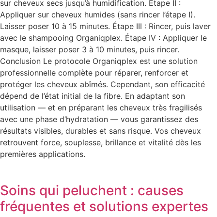
sur cheveux secs jusqu’à humidification. Étape II :
Appliquer sur cheveux humides (sans rincer l’étape I).
Laisser poser 10 à 15 minutes. Étape III : Rincer, puis laver
avec le shampooing Organiqplex. Étape IV : Appliquer le
masque, laisser poser 3 à 10 minutes, puis rincer.
Conclusion Le protocole Organiqplex est une solution
professionnelle complète pour réparer, renforcer et
protéger les cheveux abîmés. Cependant, son efficacité
dépend de l’état initial de la fibre. En adaptant son
utilisation — et en préparant les cheveux très fragilisés
avec une phase d’hydratation — vous garantissez des
résultats visibles, durables et sans risque. Vos cheveux
retrouvent force, souplesse, brillance et vitalité dès les
premières applications.
Soins qui peluchent : causes
fréquentes et solutions expertes