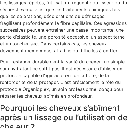
Les lissages répétés, l’utilisation fréquente du lisseur ou du
sèche‑cheveux, ainsi que les traitements chimiques tels
que les colorations, décolorations ou défrisages,
fragilisent profondément la fibre capillaire. Ces agressions
successives peuvent entraîner une casse importante, une
perte d’élasticité, une porosité excessive, un aspect terne
et un toucher sec. Dans certains cas, les cheveux
deviennent même mous, affaiblis ou difficiles à coiffer.
Pour restaurer durablement la santé du cheveu, un simple
soin hydratant ne suffit pas. Il est nécessaire d’utiliser un
protocole capable d’agir au cœur de la fibre, de la
renforcer et de la protéger. C’est précisément le rôle du
protocole Organiqplex, un soin professionnel conçu pour
réparer les cheveux abîmés en profondeur.
Pourquoi les cheveux s’abîment
après un lissage ou l’utilisation de
chaleur ?