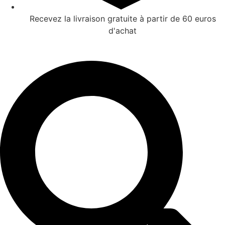
Recevez la livraison gratuite à partir de 60 euros
d'achat