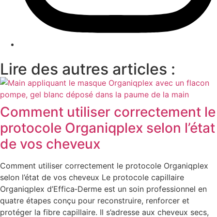
Lire des autres articles :
Comment utiliser correctement le
protocole Organiqplex selon l’état
de vos cheveux
Comment utiliser correctement le protocole Organiqplex
selon l’état de vos cheveux Le protocole capillaire
Organiqplex d’Effica‑Derme est un soin professionnel en
quatre étapes conçu pour reconstruire, renforcer et
protéger la fibre capillaire. Il s’adresse aux cheveux secs,