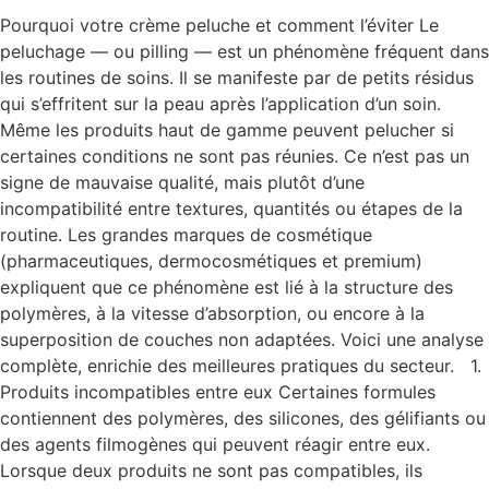
Pourquoi votre crème peluche et comment l’éviter Le
peluchage — ou pilling — est un phénomène fréquent dans
les routines de soins. Il se manifeste par de petits résidus
qui s’effritent sur la peau après l’application d’un soin.
Même les produits haut de gamme peuvent pelucher si
certaines conditions ne sont pas réunies. Ce n’est pas un
signe de mauvaise qualité, mais plutôt d’une
incompatibilité entre textures, quantités ou étapes de la
routine. Les grandes marques de cosmétique
(pharmaceutiques, dermocosmétiques et premium)
expliquent que ce phénomène est lié à la structure des
polymères, à la vitesse d’absorption, ou encore à la
superposition de couches non adaptées. Voici une analyse
complète, enrichie des meilleures pratiques du secteur. 1.
Produits incompatibles entre eux Certaines formules
contiennent des polymères, des silicones, des gélifiants ou
des agents filmogènes qui peuvent réagir entre eux.
Lorsque deux produits ne sont pas compatibles, ils