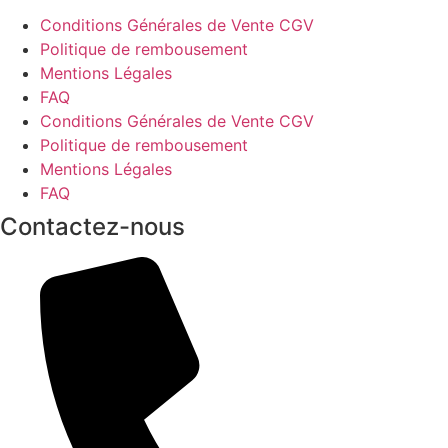
Conditions Générales de Vente CGV
Politique de rembousement
Mentions Légales
FAQ
Conditions Générales de Vente CGV
Politique de rembousement
Mentions Légales
FAQ
Contactez-nous