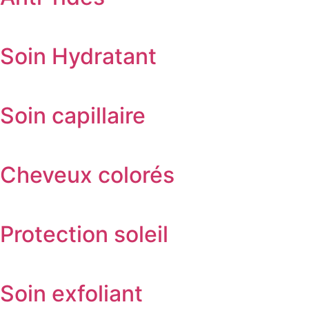
Soin Hydratant
Soin capillaire
Cheveux colorés
Protection soleil
Soin exfoliant