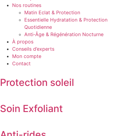
Nos routines
Matin Eclat & Protection
Essentielle Hydratation & Protection
Quotidienne
Anti‑Âge & Régénération Nocturne
À propos
Conseils d’experts
Mon compte
Contact
Protection soleil
Soin Exfoliant
Anti-rides