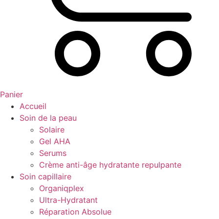
Panier
Accueil
Soin de la peau
Solaire
Gel AHA
Serums
Crème anti-âge hydratante repulpante
Soin capillaire
Organiqplex
Ultra-Hydratant
Réparation Absolue