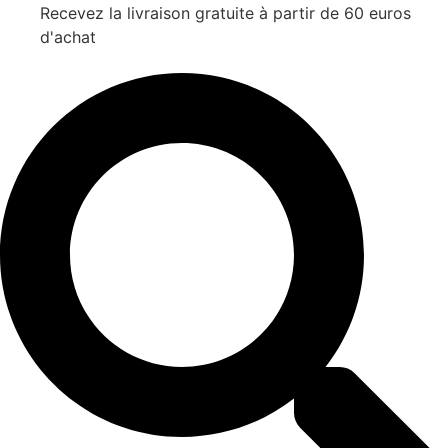
Recevez la livraison gratuite à partir de 60 euros
d'achat