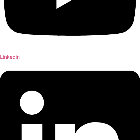
Linkedin