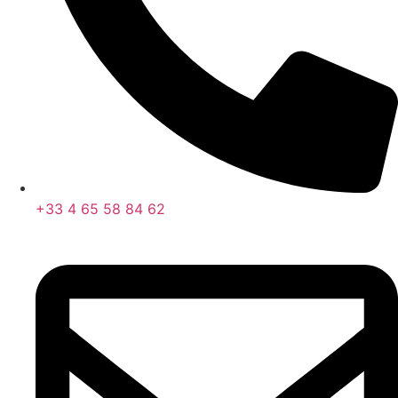
+33 4 65 58 84 62