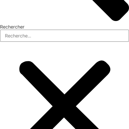
Rechercher