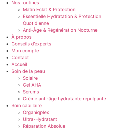
Nos routines
Matin Eclat & Protection
Essentielle Hydratation & Protection
Quotidienne
Anti‑Âge & Régénération Nocturne
À propos
Conseils d’experts
Mon compte
Contact
Accueil
Soin de la peau
Solaire
Gel AHA
Serums
Crème anti-âge hydratante repulpante
Soin capillaire
Organiqplex
Ultra-Hydratant
Réparation Absolue