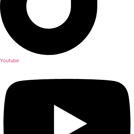
Youtube