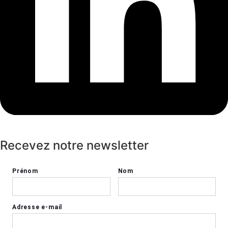
Recevez notre newsletter