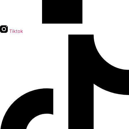
Tiktok