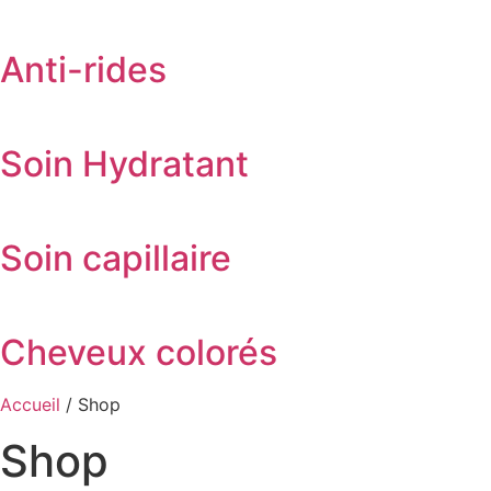
Anti-rides
Soin Hydratant
Soin capillaire
Cheveux colorés
Accueil
/ Shop
Shop